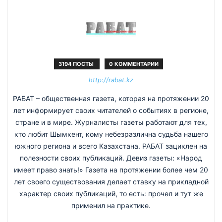
3194 ПОСТЫ
0 КОММЕНТАРИИ
http://rabat.kz
РАБАТ – общественная газета, которая на протяжении 20
лет информирует своих читателей о событиях в регионе,
стране и в мире. Журналисты газеты работают для тех,
кто любит Шымкент, кому небезразлична судьба нашего
южного региона и всего Казахстана. РАБАТ зациклен на
полезности своих публикаций. Девиз газеты: «Народ
имеет право знать!» Газета на протяжении более чем 20
лет своего существования делает ставку на прикладной
характер своих публикаций, то есть: прочел и тут же
применил на практике.