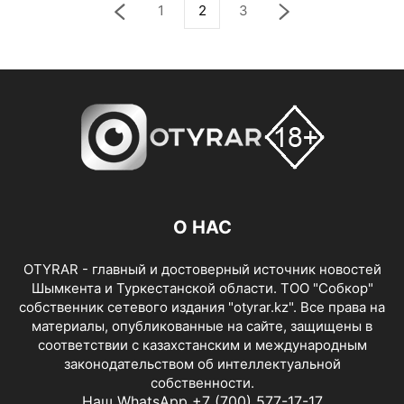
1
2
3
О НАС
OTYRAR - главный и достоверный источник новостей
Шымкента и Туркестанской области. ТОО "Собкор"
собственник сетевого издания "otyrar.kz". Все права на
материалы, опубликованные на сайте, защищены в
соответствии с казахстанским и международным
законодательством об интеллектуальной
собственности.
Наш WhatsApp +7 (700) 577-17-17