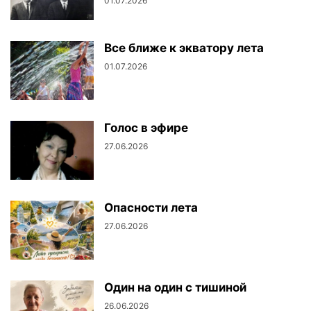
01.07.2026
Все ближе к экватору лета
01.07.2026
Голос в эфире
27.06.2026
Опасности лета
27.06.2026
Один на один с тишиной
26.06.2026