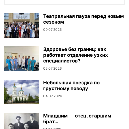
Театральная пауза перед новым
сезоном
09.07.2026
Здоровье без границ: как
работает отделение узких
специалистов?
05.07.2026
Небольшая поездка по
грустному поводу
04.07.2026
Младшим — отец, старшим —
брат…