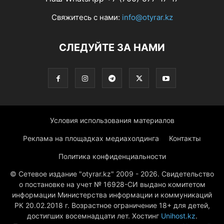
Свяжитесь с нами:
info@otyrar.kz
СЛЕДУЙТЕ ЗА НАМИ
Условия использования материалов
Реклама на площадках медиахолдинга
Контакты
Политика конфиденциальности
© Сетевое издание "otyrar.kz" 2009 - 2026. Свидетельство
о постановке на учет № 16928-СИ выдано комитетом
информации Министерства информации и коммуникаций
РК 20.02.2018 г. Возрастное ограничение 18+ для детей,
достигших восемнадцати лет. Хостинг
Unihost.kz
.