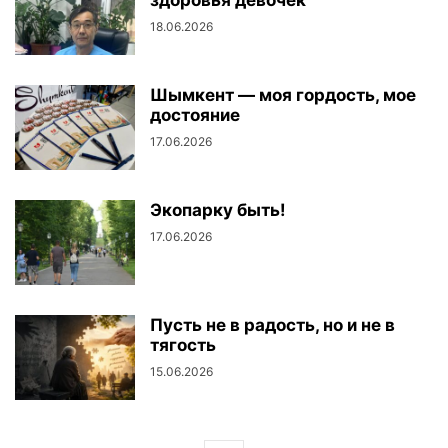
здоровья девочек
18.06.2026
Шымкент — моя гордость, мое
достояние
17.06.2026
Экопарку быть!
17.06.2026
Пусть не в радость, но и не в
тягость
15.06.2026