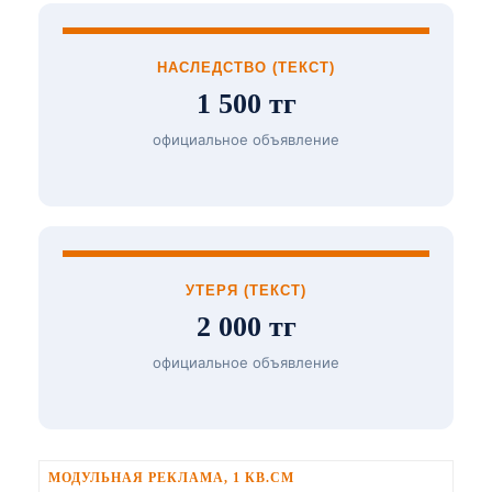
НАСЛЕДСТВО (ТЕКСТ)
1 500 тг
официальное объявление
УТЕРЯ (ТЕКСТ)
2 000 тг
официальное объявление
МОДУЛЬНАЯ РЕКЛАМА, 1 КВ.СМ