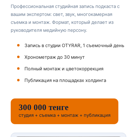
Профессиональная студийная запись подкаста с
вашим экспертом: свет, звук, многокамерная
съемка и монтаж. Формат, который делает из
руководителя медийную персону.
Запись в студии OTYRAR, 1 съемочный день
Хронометраж до 30 минут
Полный монтаж и цветокоррекция
Публикация на площадках холдинга
300 000 тенге
студия + съемка + монтаж + публикация