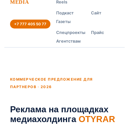
MEDIA
Reels
Подкаст
Сайт
Газеты
+7 777 405 50 77
Спецпроекты
Прайс
Агентствам
КОММЕРЧЕСКОЕ ПРЕДЛОЖЕНИЕ ДЛЯ
ПАРТНЕРОВ · 2026
Реклама на площадках
медиахолдинга
OTYRAR