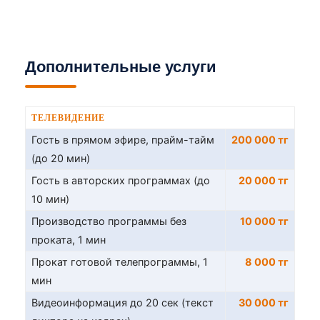
Дополнительные услуги
ТЕЛЕВИДЕНИЕ
Гость в прямом эфире, прайм-тайм
200 000 тг
(до 20 мин)
Гость в авторских программах (до
20 000 тг
10 мин)
Производство программы без
10 000 тг
проката, 1 мин
Прокат готовой телепрограммы, 1
8 000 тг
мин
Видеоинформация до 20 сек (текст
30 000 тг