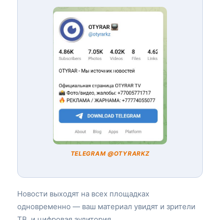
TELEGRAM @OTYRARKZ
Новости выходят на всех площадках
одновременно — ваш материал увидят и зрители
ТВ, и цифровая аудитория.