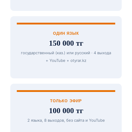
ОДИН ЯЗЫК
150 000 тг
государственный (каз.) или русский · 4 выхода
+ YouTube + otyrar.kz
ТОЛЬКО ЭФИР
100 000 тг
2 языка, 8 выходов, без сайта и YouTube