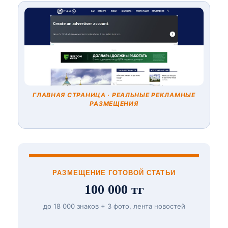
ГЛАВНАЯ СТРАНИЦА · РЕАЛЬНЫЕ РЕКЛАМНЫЕ
РАЗМЕЩЕНИЯ
РАЗМЕЩЕНИЕ ГОТОВОЙ СТАТЬИ
100 000 тг
до 18 000 знаков + 3 фото, лента новостей