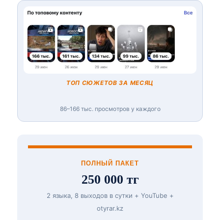
ТОП СЮЖЕТОВ ЗА МЕСЯЦ
86–166 тыс. просмотров у каждого
ПОЛНЫЙ ПАКЕТ
250 000 тг
2 языка, 8 выходов в сутки + YouTube +
otyrar.kz