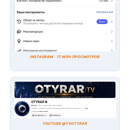
INSTAGRAM · 17 МЛН ПРОСМОТРОВ
YOUTUBE @TVOTYRAR