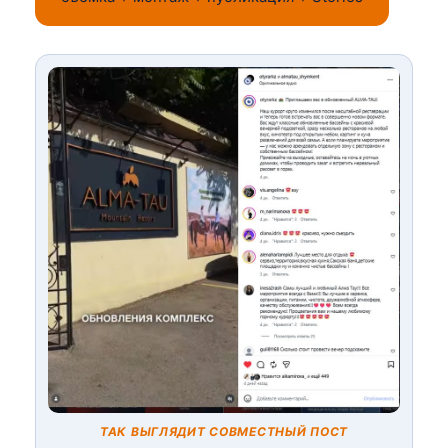
ТАК ВЫГЛЯДИТ СОВМЕСТНЫЙ ПОСТ