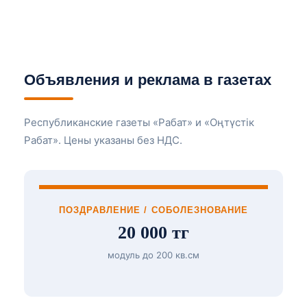
Объявления и реклама в газетах
Республиканские газеты «Рабат» и «Оңтүстік
Рабат». Цены указаны без НДС.
ПОЗДРАВЛЕНИЕ / СОБОЛЕЗНОВАНИЕ
20 000 тг
модуль до 200 кв.см