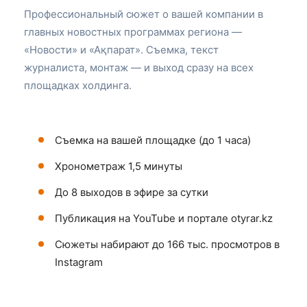
Профессиональный сюжет о вашей компании в
главных новостных программах региона —
«Новости» и «Ақпарат». Съемка, текст
журналиста, монтаж — и выход сразу на всех
площадках холдинга.
Съемка на вашей площадке (до 1 часа)
Хронометраж 1,5 минуты
До 8 выходов в эфире за сутки
Публикация на YouTube и портале otyrar.kz
Сюжеты набирают до 166 тыс. просмотров в
Instagram