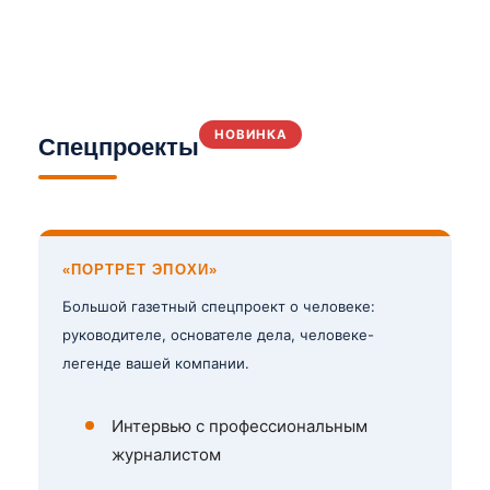
НОВИНКА
Спецпроекты
«ПОРТРЕТ ЭПОХИ»
Большой газетный спецпроект о человеке:
руководителе, основателе дела, человеке-
легенде вашей компании.
Интервью с профессиональным
журналистом