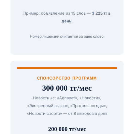
Пример: объявление из 15 слов —
3 225 тг в
день
.
Номер лицензии считается за одно слово.
СПОНСОРСТВО ПРОГРАММ
300 000 тг/мес
Новостные: «Ақпарат», «Новости»,
«Экстренный вызов», «Прогноз погоды»,
«Новости спорта» — от 8 выходов в день
200 000 тг/мес