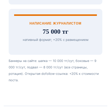
НАПИСАНИЕ ЖУРНАЛИСТОМ
75 000 тг
нативный формат; +20% с размещением
Баннеры на сайте: шапка — 10 000 тг/сут, боковые — 9
000 тг/сут, подвал — 8 000 тг/сут (все страницы,
ротация). Открытая dofollow-ссылка: +20% к стоимости
поста.