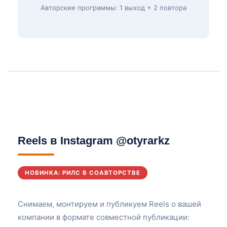
Авторские программы: 1 выход + 2 повтора
Reels в Instagram @otyrarkz
НОВИНКА: РИЛС В СОАВТОРСТВЕ
Снимаем, монтируем и публикуем Reels о вашей
компании в формате совместной публикации: