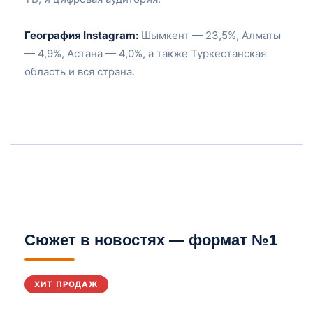
География Instagram:
Шымкент — 23,5%, Алматы
— 4,9%, Астана — 4,0%, а также Туркестанская
область и вся страна.
Сюжет в новостях — формат №1
ХИТ ПРОДАЖ