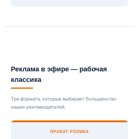
Реклама в эфире — рабочая
классика
Три формата, которые выбирает большинство
наших рекламодателей.
ПРОКАТ РОЛИКА