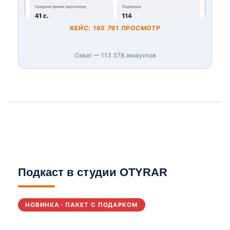
КЕЙС: 165 791 ПРОСМОТР
Охват — 113 378 аккаунтов
Подкаст в студии OTYRAR
НОВИНКА · ПАКЕТ С ПОДАРКОМ