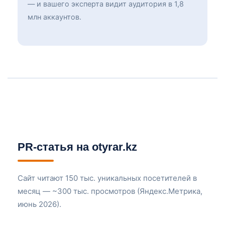
— и вашего эксперта видит аудитория в 1,8
млн аккаунтов.
PR-статья на otyrar.kz
Сайт читают 150 тыс. уникальных посетителей в
месяц — ~300 тыс. просмотров (Яндекс.Метрика,
июнь 2026).