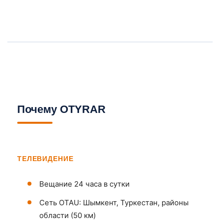
Почему OTYRAR
ТЕЛЕВИДЕНИЕ
Вещание 24 часа в сутки
Сеть OTAU: Шымкент, Туркестан, районы
области (50 км)