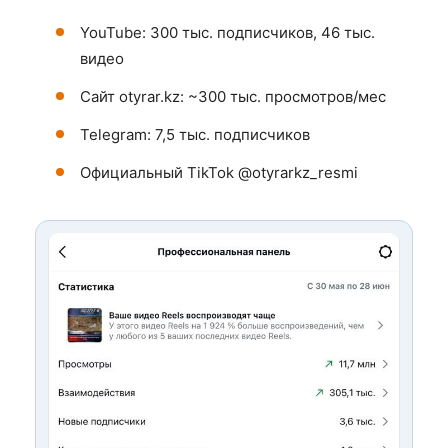
YouTube: 300 тыс. подписчиков, 46 тыс.
видео
Сайт otyrar.kz: ~300 тыс. просмотров/мес
Telegram: 7,5 тыс. подписчиков
Официальный TikTok @otyrarkz_resmi