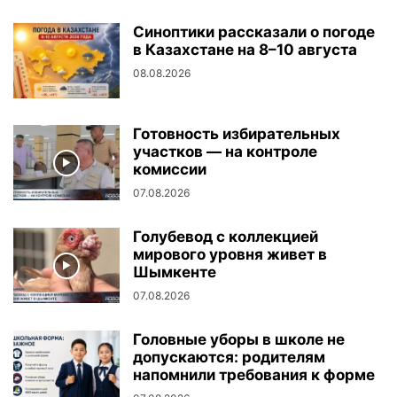
Синоптики рассказали о погоде
в Казахстане на 8–10 августа
08.08.2026
Готовность избирательных
участков — на контроле
комиссии
07.08.2026
Голубевод с коллекцией
мирового уровня живет в
Шымкенте
07.08.2026
Головные уборы в школе не
допускаются: родителям
напомнили требования к форме