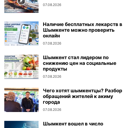
07.08.2026
Наличие бесплатных лекарств в
Шымкенте можно проверить
онлайн
07.08.2026
Шымкент стал лидером по
снижению цен на социальные
продукты
07.08.2026
Чего хотят шымкентцы? Разбор
обращений жителей к акиму
города
07.08.2026
Шымкент вошел в число