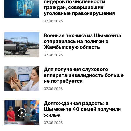
лидеров по численности
граждан, совершивших
уголовные правонарушения
07.08.2026
Военная техника из Шымкента
отправилась на полигон в
Жамбылскую область
07.08.2026
Для получения слухового
аппарата инвалидность больше
не потребуется
07.08.2026
Долгожданная радость: в
Шымкенте 40 семей получили
жильё
07.08.2026