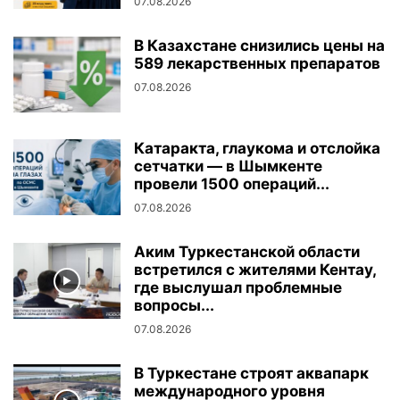
07.08.2026
В Казахстане снизились цены на
589 лекарственных препаратов
07.08.2026
Катаракта, глаукома и отслойка
сетчатки — в Шымкенте
провели 1500 операций...
07.08.2026
Аким Туркестанской области
встретился с жителями Кентау,
где выслушал проблемные
вопросы...
07.08.2026
В Туркестане строят аквапарк
международного уровня