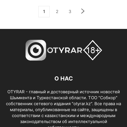
1
2
3
О НАС
OTYRAR - главный и достоверный источник новостей
Шымкента и Туркестанской области. ТОО "Собкор"
собственник сетевого издания "otyrar.kz". Все права на
материалы, опубликованные на сайте, защищены в
соответствии с казахстанским и международным
законодательством об интеллектуальной