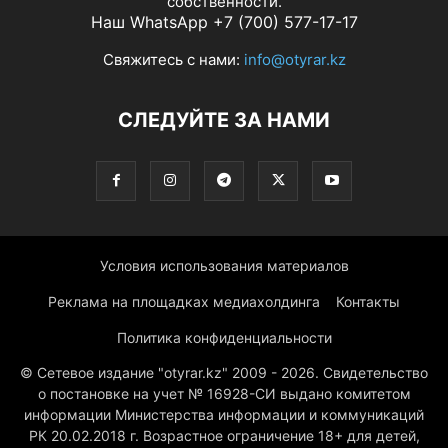
собственности.
Наш WhatsApp +7 (700) 577-17-17
Свяжитесь с нами:
info@otyrar.kz
СЛЕДУЙТЕ ЗА НАМИ
Условия использования материалов
Реклама на площадках медиахолдинга
Контакты
Политика конфиденциальности
© Сетевое издание "otyrar.kz" 2009 - 2026. Свидетельство
о постановке на учет № 16928-СИ выдано комитетом
информации Министерства информации и коммуникаций
РК 20.02.2018 г. Возрастное ограничение 18+ для детей,