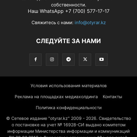
собственности.
Наш WhatsApp +7 (700) 577-17-17
Свяжитесь с нами:
info@otyrar.kz
СЛЕДУЙТЕ ЗА НАМИ
Условия использования материалов
Реклама на площадках медиахолдинга
Контакты
Политика конфиденциальности
© Сетевое издание "otyrar.kz" 2009 - 2026. Свидетельство
о постановке на учет № 16928-СИ выдано комитетом
информации Министерства информации и коммуникаций