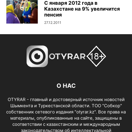
С января 2012 года в
Казахстане на 9% увеличится
пенсия
27.12.2011
О НАС
OTYRAR - главный и достоверный источник новостей
Шымкента и Туркестанской области. ТОО "Собкор"
собственник сетевого издания "otyrar.kz". Все права на
материалы, опубликованные на сайте, защищены в
соответствии с казахстанским и международным
законодательством об интеллектуальной