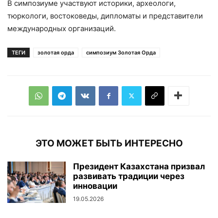
В симпозиуме участвуют историки, археологи,
тюркологи, востоковеды, дипломаты и представители
международных организаций.
ТЕГИ
золотая орда
симпозиум Золотая Орда
ЭТО МОЖЕТ БЫТЬ ИНТЕРЕСНО
Президент Казахстана призвал
развивать традиции через
инновации
19.05.2026