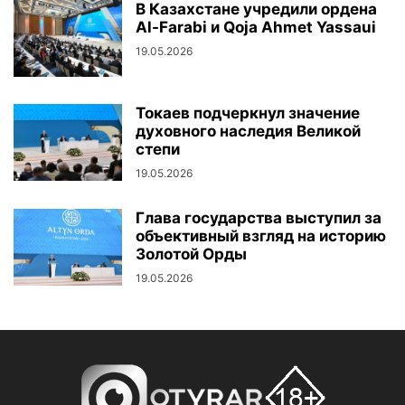
В Казахстане учредили ордена
Al-Farabi и Qoja Ahmet Yassaui
19.05.2026
Токаев подчеркнул значение
духовного наследия Великой
степи
19.05.2026
Глава государства выступил за
объективный взгляд на историю
Золотой Орды
19.05.2026