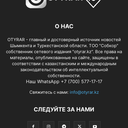
О НАС
OTYRAR - главный и достоверный источник новостей
Шымкента и Туркестанской области. ТОО "Собкор"
собственник сетевого издания "otyrar.kz". Все права на
материалы, опубликованные на сайте, защищены в
соответствии с казахстанским и международным
законодательством об интеллектуальной
собственности.
Наш WhatsApp +7 (700) 577-17-17
Свяжитесь с нами:
info@otyrar.kz
СЛЕДУЙТЕ ЗА НАМИ