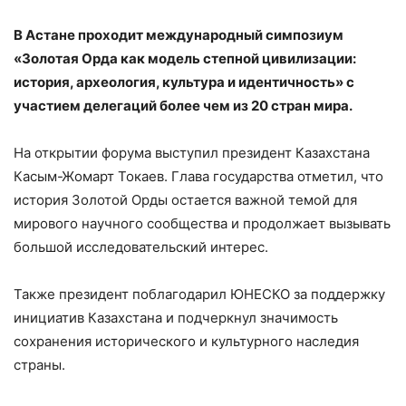
В Астане проходит международный симпозиум
«Золотая Орда как модель степной цивилизации:
история, археология, культура и идентичность» с
участием делегаций более чем из 20 стран мира.
На открытии форума выступил президент Казахстана
Касым-Жомарт Токаев. Глава государства отметил, что
история Золотой Орды остается важной темой для
мирового научного сообщества и продолжает вызывать
большой исследовательский интерес.
Также президент поблагодарил ЮНЕСКО за поддержку
инициатив Казахстана и подчеркнул значимость
сохранения исторического и культурного наследия
страны.