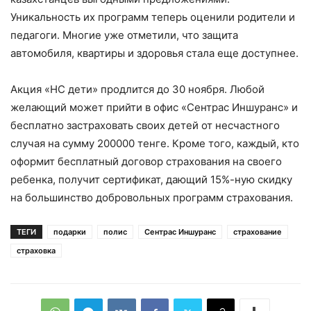
Уникальность их программ теперь оценили родители и
педагоги. Многие уже отметили, что защита
автомобиля, квартиры и здоровья стала еще доступнее.
Акция «НС дети» продлится до 30 ноября. Любой
желающий может прийти в офис «Сентрас Иншуранс» и
бесплатно застраховать своих детей от несчастного
случая на сумму 200000 тенге. Кроме того, каждый, кто
оформит бесплатный договор страхования на своего
ребенка, получит сертификат, дающий 15%-ную скидку
на большинство добровольных программ страхования.
ТЕГИ
подарки
полис
Сентрас Иншуранс
страхование
страховка