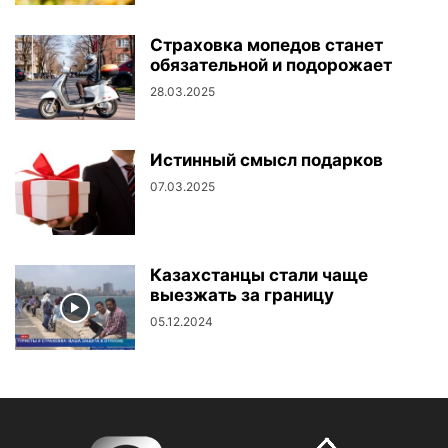
Страховка мопедов станет
обязательной и подорожает
28.03.2025
Истинный смысл подарков
07.03.2025
Казахстанцы стали чаще
выезжать за границу
05.12.2024