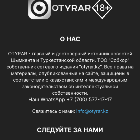
О НАС
OTYRAR - главный и достоверный источник новостей
Шымкента и Туркестанской области. ТОО "Собкор"
собственник сетевого издания "otyrar.kz". Все права на
материалы, опубликованные на сайте, защищены в
соответствии с казахстанским и международным
законодательством об интеллектуальной
собственности.
Наш WhatsApp +7 (700) 577-17-17
Свяжитесь с нами:
info@otyrar.kz
СЛЕДУЙТЕ ЗА НАМИ