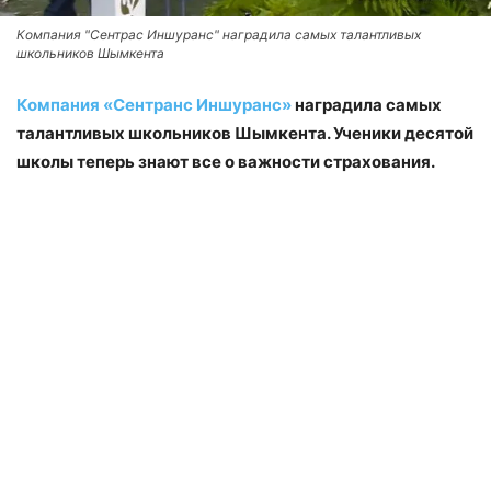
Компания "Сентрас Иншуранс" наградила самых талантливых
школьников Шымкента
Компания «Сентранс Иншуранс»
наградила самых
талантливых школьников Шымкента. Ученики десятой
школы теперь знают все о важности страхования.