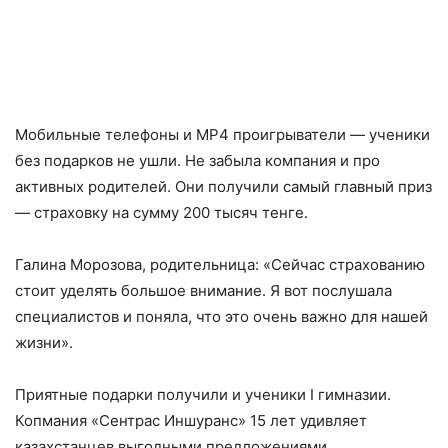
Мобильные телефоны и MP4 проигрыватели — ученики
без подарков не ушли. Не забыла компания и про
активных родителей. Они получили самый главный приз
— страховку на сумму 200 тысяч тенге.
Галина Морозова, родительница: «Сейчас страхованию
стоит уделять большое внимание. Я вот послушала
специалистов и поняла, что это очень важно для нашей
жизни».
Приятные подарки получили и ученики I гимназии.
Копмания «Сентрас Иншуранс» 15 лет удивляет
казахстанцев выгодными предложениями.