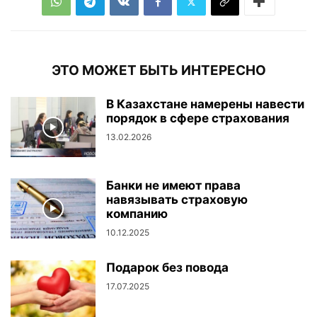
ЭТО МОЖЕТ БЫТЬ ИНТЕРЕСНО
В Казахстане намерены навести
порядок в сфере страхования
13.02.2026
Банки не имеют права
навязывать страховую
компанию
10.12.2025
Подарок без повода
17.07.2025