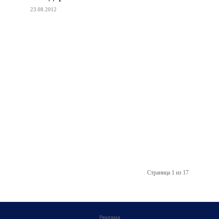
23.08.2012
Страница 1 из 17
Реклама