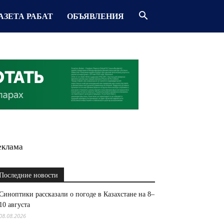
АЗЕТА РАБАТ
ОБЪЯВЛЕНИЯ
еклама
Последние новости
Синоптики рассказали о погоде в Казахстане на 8–
10 августа
08.08.2026