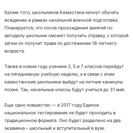
Кроме того, школьников Казахстана начнут обучать
вождению в рамках начальной военной подготовки.
Планируется, что после прохождения занятий по
автоделу школьник сможет получить справку, с которой
затем он получит права по достижении 18-летнего
возраста.
Также в новом году ученики 2, 5 и 7 классов перейдут
на пятидневную учебную неделю, а в связи с этим
казахстанские школьники выйдут на летние каникулы
позже. Так, начальные классы будут учиться до 31 мая.
Еще одно новшество — в 2017 году Единое
национальное тестирование не будет проходить в
традиционном формате. Оно будет разделено на два
экзамена – школьный и вступительный в вузе.