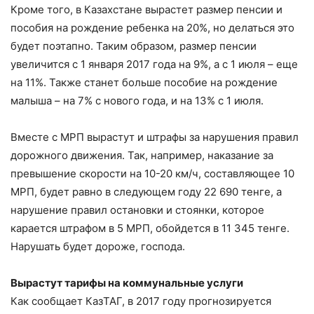
Кроме того, в Казахстане вырастет размер пенсии и
пособия на рождение ребенка на 20%, но делаться это
будет поэтапно. Таким образом, размер пенсии
увеличится с 1 января 2017 года на 9%, а с 1 июля – еще
на 11%. Также станет больше пособие на рождение
малыша – на 7% с нового года, и на 13% с 1 июля.
Вместе с МРП вырастут и штрафы за нарушения правил
дорожного движения. Так, например, наказание за
превышение скорости на 10-20 км/ч, составляющее 10
МРП, будет равно в следующем году 22 690 тенге, а
нарушение правил остановки и стоянки, которое
карается штрафом в 5 МРП, обойдется в 11 345 тенге.
Нарушать будет дороже, господа.
Вырастут тарифы на коммунальные услуги
Как сообщает КазТАГ, в 2017 году прогнозируется