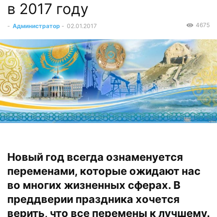
в 2017 году
4675
-
Администратор
-
02.01.2017
Новый год всегда ознаменуется
переменами, которые ожидают нас
во многих жизненных сферах. В
преддверии праздника хочется
верить, что все перемены к лучшему.