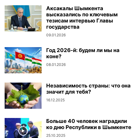
Аксакалы Шымкента
высказались по ключевым
тезисам интервью Главы
государства
09.01.2026
Год 2026-й: будем ли мы на
коне?
08.01.2026
Независимость страны: что она
значит для тебя?
16.12.2025
Больше 40 человек наградили
ко дню Республики в Шымкенте
25.10.2025