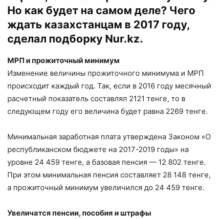
Но как будет на самом деле? Чего
ждать казахстанцам в 2017 году,
сделал подборку
Nur.kz
.
МРП и прожиточный минимум
Изменение величины прожиточного минимума и МРП
происходит каждый год. Так, если в 2016 году месячный
расчетный показатель составлял 2121 тенге, то в
следующем году его величина будет равна 2269 тенге.
Минимальная заработная плата утверждена Законом «О
республиканском бюджете на 2017-2019 годы» на
уровне 24 459 тенге, а базовая пенсия — 12 802 тенге.
При этом минимальная пенсия составляет 28 148 тенге,
а прожиточный минимум увеличился до 24 459 тенге.
Увеличатся пенсии, пособия и штрафы