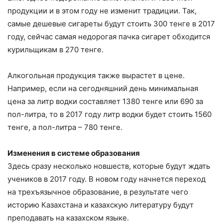
продукции и в этом году не изменит традиции. Так,
самые дешевые сигареты будут стоить 300 тенге в 2017
году, сейчас самая недорогая пачка сигарет обходится
курильщикам в 270 тенге.
Алкогольная продукция также вырастет в цене.
Например, если на сегодняшний день минимальная
цена за литр водки составляет 1380 тенге или 690 за
пол-литра, то в 2017 году литр водки будет стоить 1560
тенге, а пол-литра – 780 тенге.
Изменения в системе образования
Здесь сразу несколько новшеств, которые будут ждать
учеников в 2017 году. В новом году начнется переход
на трехъязычное образование, в результате чего
историю Казахстана и казахскую литературу будут
преподавать на казахском языке.