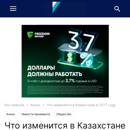
На главную
Анонс
Что изменится в Казахстане в 2017 году
Анонс
Новости Шымкента
Общество
Что изменится в Казахстане