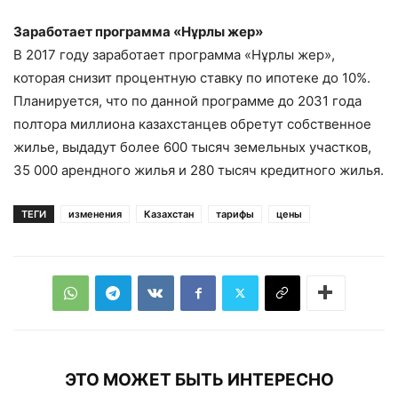
Заработает программа «Нұрлы жер»
В 2017 году заработает программа «Нұрлы жер»,
которая снизит процентную ставку по ипотеке до 10%.
Планируется, что по данной программе до 2031 года
полтора миллиона казахстанцев обретут собственное
жилье, выдадут более 600 тысяч земельных участков,
35 000 арендного жилья и 280 тысяч кредитного жилья.
ТЕГИ
изменения
Казахстан
тарифы
цены
ЭТО МОЖЕТ БЫТЬ ИНТЕРЕСНО