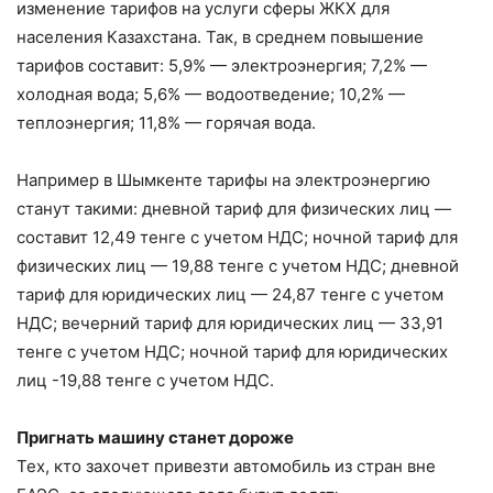
изменение тарифов на услуги сферы ЖКХ для
населения Казахстана. Так, в среднем повышение
тарифов составит: 5,9% — электроэнергия; 7,2% —
холодная вода; 5,6% — водоотведение; 10,2% —
теплоэнергия; 11,8% — горячая вода.
Например в Шымкенте тарифы на электроэнергию
станут такими: дневной тариф для физических лиц —
составит 12,49 тенге с учетом НДС; ночной тариф для
физических лиц — 19,88 тенге с учетом НДС; дневной
тариф для юридических лиц — 24,87 тенге с учетом
НДС; вечерний тариф для юридических лиц — 33,91
тенге с учетом НДС; ночной тариф для юридических
лиц -19,88 тенге с учетом НДС.
Пригнать машину станет дороже
Тех, кто захочет привезти автомобиль из стран вне