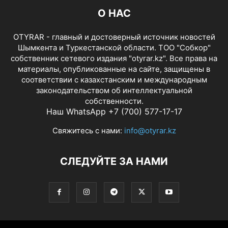
О НАС
OTYRAR - главный и достоверный источник новостей
Шымкента и Туркестанской области. ТОО "Собкор"
собственник сетевого издания "otyrar.kz". Все права на
материалы, опубликованные на сайте, защищены в
соответствии с казахстанским и международным
законодательством об интеллектуальной
собственности.
Наш WhatsApp +7 (700) 577-17-17
Свяжитесь с нами:
info@otyrar.kz
СЛЕДУЙТЕ ЗА НАМИ