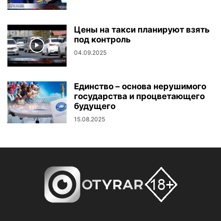
Цены на такси планируют взять
под контроль
04.09.2025
Единство – основа нерушимого
государства и процветающего
будущего
15.08.2025