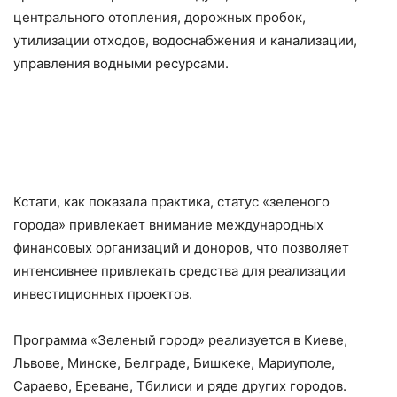
центрального отопления, дорожных пробок,
утилизации отходов, водоснабжения и канализации,
управления водными ресурсами.
Кстати, как показала практика, статус «зеленого
города» привлекает внимание международных
финансовых организаций и доноров, что позволяет
интенсивнее привлекать средства для реализации
инвестиционных проектов.
Программа «Зеленый город» реализуется в Киеве,
Львове, Минске, Белграде, Бишкеке, Мариуполе,
Сараево, Ереване, Тбилиси и ряде других городов.