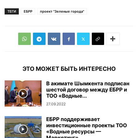
ТЕГИ
ЕБРР
проект "Зеленые города"
ЭТО МОЖЕТ БЫТЬ ИНТЕРЕСНО
В акимате Шымкента подписан
шестой договор между ЕБРР и
ТОО «Водные...
27.09.2022
ЕБРР поддерживает
инвестиционные проекты ТОО
«Водные ресурсы —
Маркетинг»