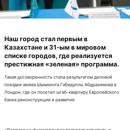
Наш город стал первым в
Казахстане и 31-ым в мировом
списке городов, где реализуется
престижная «зеленая» программа.
Такая договоренность стала результатом деловой
поездки акима Шымкента Габидуллы Абдрахимова в
Лондон, где он посетил штаб-квартиру Европейского
банка реконструкции и развития.
«Подписанный меморандум позволит запустить и