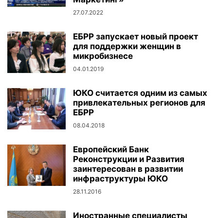
27.07.2022
ЕБРР запускает новый проект
для поддержки женщин в
микробизнесе
04.01.2019
ЮКО считается одним из самых
привлекательных регионов для
ЕБРР
08.04.2018
Европейский Банк
Реконструкции и Развития
заинтересован в развитии
инфраструктуры ЮКО
28.11.2016
Иностранные специалисты