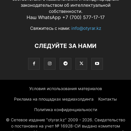
законодательством об интеллектуальной
собственности.
Наш WhatsApp +7 (700) 577-17-17
Свяжитесь с нами:
info@otyrar.kz
СЛЕДУЙТЕ ЗА НАМИ
Условия использования материалов
Реклама на площадках медиахолдинга
Контакты
Политика конфиденциальности
© Сетевое издание "otyrar.kz" 2009 - 2026. Свидетельство
о постановке на учет № 16928-СИ выдано комитетом