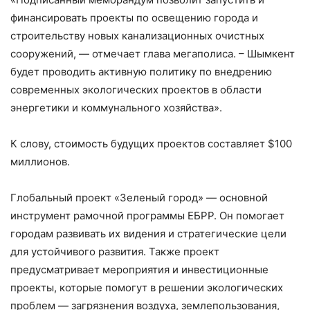
финансировать проекты по освещению города и
строительству новых канализационных очистных
сооружений, — отмечает глава мегаполиса. – Шымкент
будет проводить активную политику по внедрению
современных экологических проектов в области
энергетики и коммунального хозяйства».
К слову, стоимость будущих проектов составляет $100
миллионов.
Глобальный проект «Зеленый город» — основной
инструмент рамочной программы ЕБРР. Он помогает
городам развивать их видения и стратегические цели
для устойчивого развития. Также проект
предусматривает мероприятия и инвестиционные
проекты, которые помогут в решении экологических
проблем — загрязнения воздуха, землепользования,