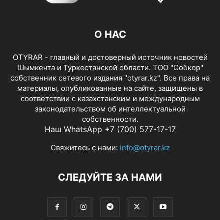
О НАС
OTYRAR - главный и достоверный источник новостей
Шымкента и Туркестанской области. ТОО "Собкор"
собственник сетевого издания "otyrar.kz". Все права на
материалы, опубликованные на сайте, защищены в
соответствии с казахстанским и международным
законодательством об интеллектуальной
собственности.
Наш WhatsApp +7 (700) 577-17-17
Свяжитесь с нами:
info@otyrar.kz
СЛЕДУЙТЕ ЗА НАМИ