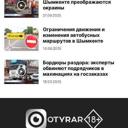
Шымкенте преображаются
окраины
27.09.2025
Ограничения движения и
изменения автобусных
маршрутов в Шымкенте
13.06.2025
Бордюры раздора: эксперты
обвиняют подрядчиков в
махинациях на госзаказах
18.03.2025