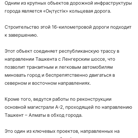
Одним из крупных объектов дорожной инфраструктуры
города является «Оңтүстік» кольцевая дорога.
Строительство этой 16-километровой дороги подходит
к завершению.
Этот объект соединяет республиканскую трассу в
направлении Ташкента с Ленгерским шоссе, что
позволит транзитным и легковым автомобилям
миновать город и беспрепятственно двигаться в
северном и восточном направлениях.
Кроме того, ведутся работы по реконструкции
основной магистрали А-2, проходящей по направлению
Ташкент – Алматы в обход города.
Это один из ключевых проектов, направленных на