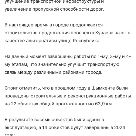
улучшение транспортной инфраструктуры и
увеличение пропускной способности дорог.
В настоящее время в городе продолжается
строительство продолжения проспекта Кунаева на юг в
качестве альтернативы улице Республика.
На данный момент завершены работы по 1-му, 3-му и 4-
му этапам, что значительно улучшит транспортную
связь между различными районами города.
Стоит отметить, что в прошлом году в Шымкенте были
проведены строительные и реконструкционные работы
на 22 объектах общей протяженностью 63,9 км.
В результате восемь объектов были сданы в
эксплуатацию, а 14 объектов будут завершены в 2024
году.