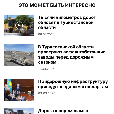
ЭТО МОЖЕТ БЫТЬ ИНТЕРЕСНО
Тысячи километров дорог
обновят в Туркестанской
области
08.07.2026
В Туркестанской области
проверяют асфальтобетонные
заводы перед дорожным
сезоном
17.04.2026
Придорожную инфраструктуру
приведут к единым стандартам
03.03.2026
Дорога к переменам: в