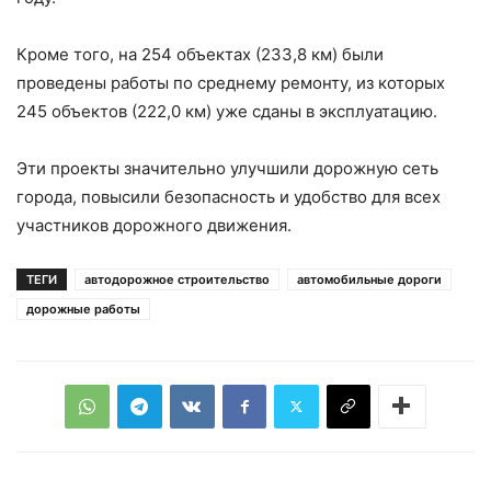
Кроме того, на 254 объектах (233,8 км) были
проведены работы по среднему ремонту, из которых
245 объектов (222,0 км) уже сданы в эксплуатацию.
Эти проекты значительно улучшили дорожную сеть
города, повысили безопасность и удобство для всех
участников дорожного движения.
ТЕГИ
автодорожное строительство
автомобильные дороги
дорожные работы