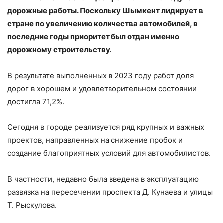
дорожные работы. Поскольку Шымкент лидирует в
стране по увеличению количества автомобилей, в
последние годы приоритет был отдан именно
дорожному строительству.
В результате выполненных в 2023 году работ доля
дорог в хорошем и удовлетворительном состоянии
достигла 71,2%.
Сегодня в городе реализуется ряд крупных и важных
проектов, направленных на снижение пробок и
создание благоприятных условий для автомобилистов.
В частности, недавно была введена в эксплуатацию
развязка на пересечении проспекта Д. Кунаева и улицы
Т. Рыскулова.