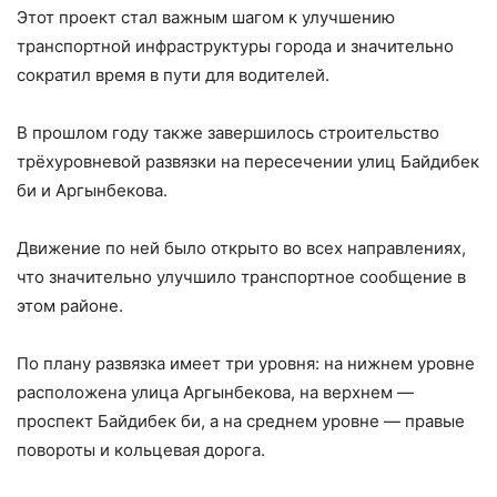
Этот проект стал важным шагом к улучшению
транспортной инфраструктуры города и значительно
сократил время в пути для водителей.
В прошлом году также завершилось строительство
трёхуровневой развязки на пересечении улиц Байдибек
би и Аргынбекова.
Движение по ней было открыто во всех направлениях,
что значительно улучшило транспортное сообщение в
этом районе.
По плану развязка имеет три уровня: на нижнем уровне
расположена улица Аргынбекова, на верхнем —
проспект Байдибек би, а на среднем уровне — правые
повороты и кольцевая дорога.