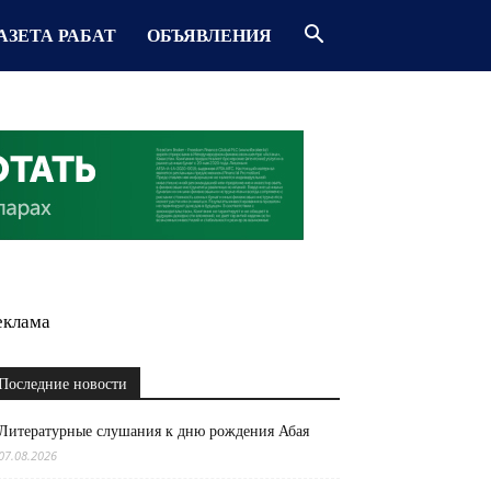
АЗЕТА РАБАТ
ОБЪЯВЛЕНИЯ
еклама
Последние новости
Литературные слушания к дню рождения Абая
07.08.2026