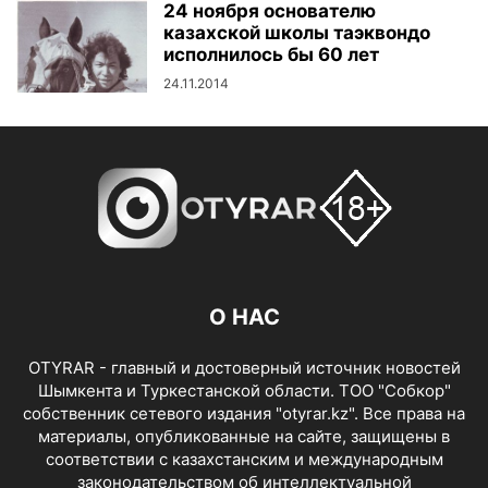
24 ноября основателю
казахской школы таэквондо
исполнилось бы 60 лет
24.11.2014
О НАС
OTYRAR - главный и достоверный источник новостей
Шымкента и Туркестанской области. ТОО "Собкор"
собственник сетевого издания "otyrar.kz". Все права на
материалы, опубликованные на сайте, защищены в
соответствии с казахстанским и международным
законодательством об интеллектуальной