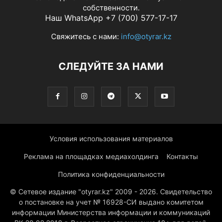
собственности.
Наш WhatsApp +7 (700) 577-17-17
Свяжитесь с нами:
info@otyrar.kz
СЛЕДУЙТЕ ЗА НАМИ
Условия использования материалов
Реклама на площадках медиахолдинга
Контакты
Политика конфиденциальности
© Сетевое издание "otyrar.kz" 2009 - 2026. Свидетельство
о постановке на учет № 16928-СИ выдано комитетом
информации Министерства информации и коммуникаций