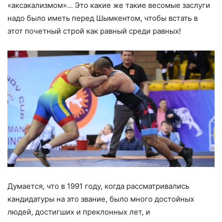
«аксакализмом»… Это какие же такие весомые заслуги
надо было иметь перед Шымкентом, чтобы встать в
этот почетный строй как равный среди равных!
Думается, что в 1991 году, когда рассматривались
кандидатуры на это звание, было много достойных
людей, достигших и преклонных лет, и