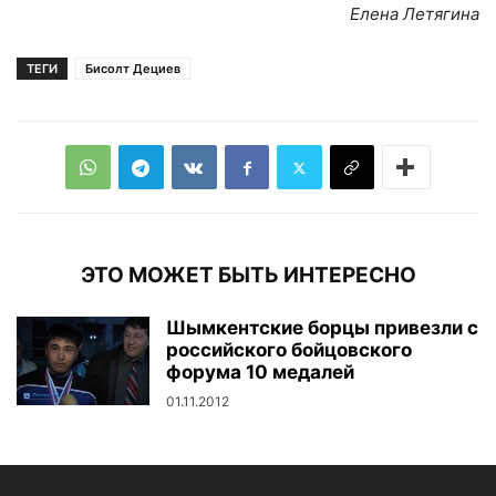
Елена Летягина
ТЕГИ
Бисолт Дециев
ЭТО МОЖЕТ БЫТЬ ИНТЕРЕСНО
Шымкентские борцы привезли с
российского бойцовского
форума 10 медалей
01.11.2012