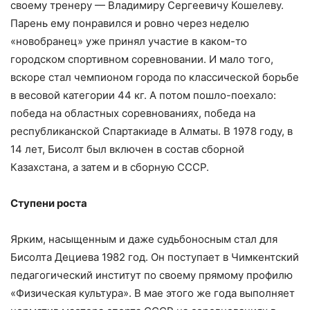
своему тренеру — Владимиру Сергеевичу Кошелеву.
Парень ему понравился и ровно через неделю
«новобранец» уже принял участие в каком-то
городском спортивном соревновании. И мало того,
вскоре стал чемпионом города по классической борьбе
в весовой категории 44 кг. А потом пошло-поехало:
победа на областных соревнованиях, победа на
республиканской Спартакиаде в Алматы. В 1978 году, в
14 лет, Бисолт был включен в состав сборной
Казахстана, а затем и в сборную СССР.
Ступени роста
Ярким, насыщенным и даже судьбоносным стал для
Бисолта Дециева 1982 год. Он поступает в Чимкентский
педагогический институт по своему прямому профилю
«Физическая культура». В мае этого же года выполняет