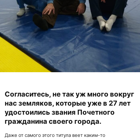
Согласитесь, не так уж много вокруг
нас земляков, которые уже в 27 лет
удостоились звания Почетного
гражданина своего города.
Даже от самого этого титула веет каким-то