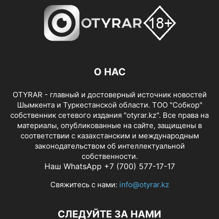
О НАС
OTYRAR - главный и достоверный источник новостей
Шымкента и Туркестанской области. ТОО "Собкор"
собственник сетевого издания "otyrar.kz". Все права на
материалы, опубликованные на сайте, защищены в
соответствии с казахстанским и международным
законодательством об интеллектуальной
собственности.
Наш WhatsApp +7 (700) 577-17-17
Свяжитесь с нами:
info@otyrar.kz
СЛЕДУЙТЕ ЗА НАМИ