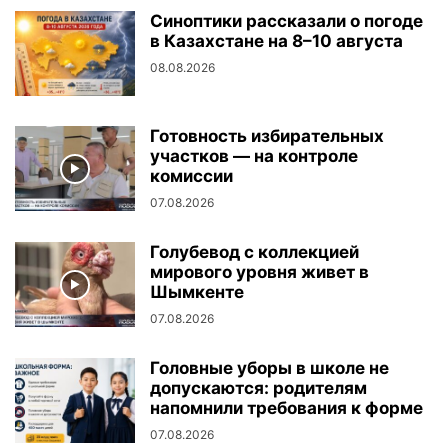
Синоптики рассказали о погоде
в Казахстане на 8–10 августа
08.08.2026
Готовность избирательных
участков — на контроле
комиссии
07.08.2026
Голубевод с коллекцией
мирового уровня живет в
Шымкенте
07.08.2026
Головные уборы в школе не
допускаются: родителям
напомнили требования к форме
07.08.2026