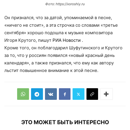
Фото: https://xoroshiy.ru
Он признался, что за датой, упоминаемой в песне,
«ничего не стоит», а эта строчка со словами «третье
сентября» хорошо подошла к музыке композитора
Игоря Крутого, пишут
РИА Новости
.
Кроме того, он поблагодарил Шуфутинского и Крутого
за то, что у россиян появился «новый красный день
календаря», а также признался, что ему как автору
льстит повышенное внимание к этой песне.
ЭТО МОЖЕТ БЫТЬ ИНТЕРЕСНО