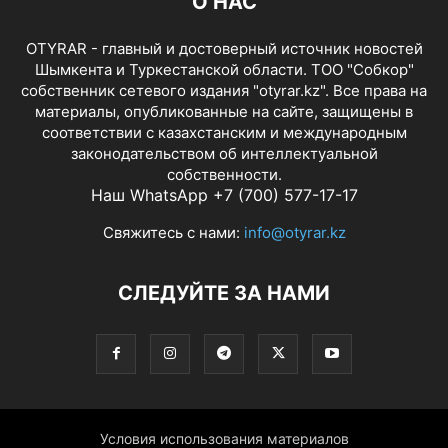
О НАС
OTYRAR - главный и достоверный источник новостей
Шымкента и Туркестанской области. ТОО "Собкор"
собственник сетевого издания "otyrar.kz". Все права на
материалы, опубликованные на сайте, защищены в
соответствии с казахстанским и международным
законодательством об интеллектуальной
собственности.
Наш WhatsApp +7 (700) 577-17-17
Свяжитесь с нами:
info@otyrar.kz
СЛЕДУЙТЕ ЗА НАМИ
Условия использования материалов