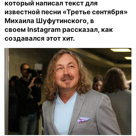
который написал текст для
известной песни «Третье сентября»
Михаила Шуфутинского, в
своем
Instagram
рассказал, как
создавался этот хит.