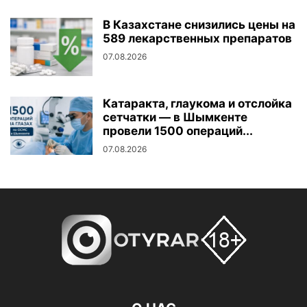
В Казахстане снизились цены на
589 лекарственных препаратов
07.08.2026
Катаракта, глаукома и отслойка
сетчатки — в Шымкенте
провели 1500 операций...
07.08.2026