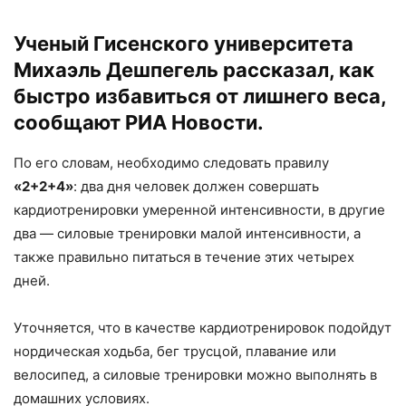
Ученый Гисенского университета
Михаэль Дешпегель рассказал, как
быстро избавиться от лишнего веса,
сообщают
РИА Новости.
По его словам, необходимо следовать правилу
«2+2+4»
: два дня человек должен совершать
кардиотренировки умеренной интенсивности, в другие
два — силовые тренировки малой интенсивности, а
также правильно питаться в течение этих четырех
дней.
Уточняется, что в качестве кардиотренировок подойдут
нордическая ходьба, бег трусцой, плавание или
велосипед, а силовые тренировки можно выполнять в
домашних условиях.