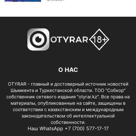
О НАС
OTYRAR - главный и достоверный источник новостей
Шымкента и Туркестанской области. ТОО "Собкор"
собственник сетевого издания "otyrar.kz". Все права на
материалы, опубликованные на сайте, защищены в
соответствии с казахстанским и международным
законодательством об интеллектуальной
собственности.
Наш WhatsApp +7 (700) 577-17-17