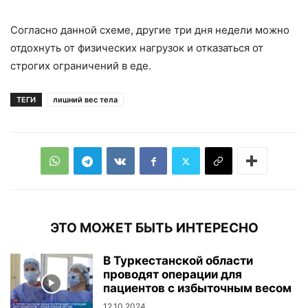
Согласно данной схеме, другие три дня недели можно
отдохнуть от физических нагрузок и отказаться от
строгих ограничений в еде.
ТЕГИ
лишний вес тела
ЭТО МОЖЕТ БЫТЬ ИНТЕРЕСНО
В Туркестанской области
проводят операции для
пациентов с избыточным весом
12.10.2024