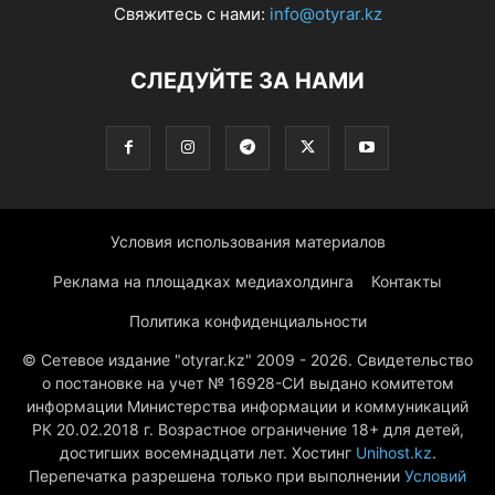
Свяжитесь с нами:
info@otyrar.kz
СЛЕДУЙТЕ ЗА НАМИ
Условия использования материалов
Реклама на площадках медиахолдинга
Контакты
Политика конфиденциальности
© Сетевое издание "otyrar.kz" 2009 - 2026. Свидетельство
о постановке на учет № 16928-СИ выдано комитетом
информации Министерства информации и коммуникаций
РК 20.02.2018 г. Возрастное ограничение 18+ для детей,
достигших восемнадцати лет. Хостинг
Unihost.kz
.
Перепечатка разрешена только при выполнении
Условий