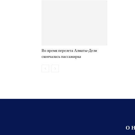
Во время перелета Алматы-Дели
скончалась пассажирка
О 