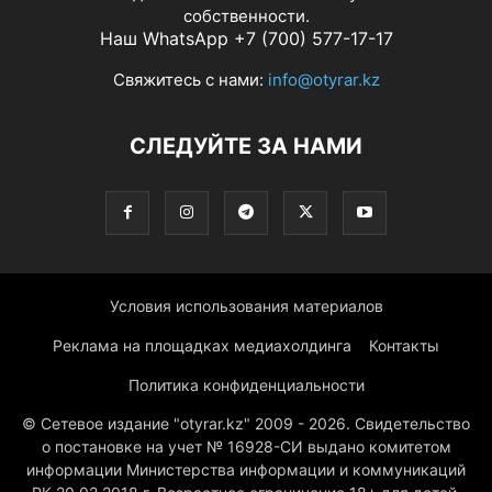
собственности.
Наш WhatsApp +7 (700) 577-17-17
Свяжитесь с нами:
info@otyrar.kz
СЛЕДУЙТЕ ЗА НАМИ
Условия использования материалов
Реклама на площадках медиахолдинга
Контакты
Политика конфиденциальности
© Сетевое издание "otyrar.kz" 2009 - 2026. Свидетельство
о постановке на учет № 16928-СИ выдано комитетом
информации Министерства информации и коммуникаций