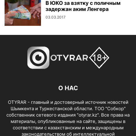
В ЮКО за взятку с поличным
задержан аким Ленгера
03.03.2017
О НАС
OTYRAR - главный и достоверный источник новостей
Шымкента и Туркестанской области. ТОО "Собкор"
собственник сетевого издания "otyrar.kz". Все права на
материалы, опубликованные на сайте, защищены в
соответствии с казахстанским и международным
законодательством об интеллектуальной