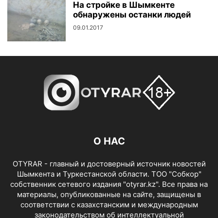
На стройке в Шымкенте
обнаружены останки людей
09.01.2017
О НАС
OTYRAR - главный и достоверный источник новостей
Шымкента и Туркестанской области. ТОО "Собкор"
собственник сетевого издания "otyrar.kz". Все права на
материалы, опубликованные на сайте, защищены в
соответствии с казахстанским и международным
законодательством об интеллектуальной