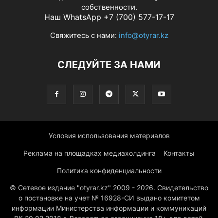
собственности.
Наш WhatsApp +7 (700) 577-17-17
Свяжитесь с нами:
info@otyrar.kz
СЛЕДУЙТЕ ЗА НАМИ
Условия использования материалов
Реклама на площадках медиахолдинга
Контакты
Политика конфиденциальности
© Сетевое издание "otyrar.kz" 2009 - 2026. Свидетельство
о постановке на учет № 16928-СИ выдано комитетом
информации Министерства информации и коммуникаций