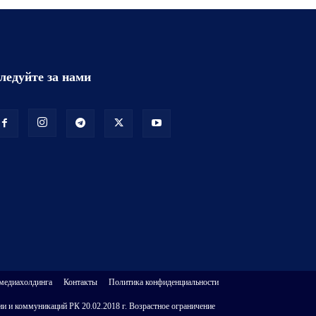
ледуйте за нами
 медиахолдинга
Контакты
Политика конфиденциальности
и и коммуникаций РК 20.02.2018 г. Возрастное ограничение