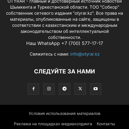
OTYRAR - главный и достоверный источник новостей
Шымкента и Туркестанской области. ТОО "Собкор"
собственник сетевого издания "otyrar.kz". Все права на
материалы, опубликованные на сайте, защищены в
соответствии с казахстанским и международным
законодательством об интеллектуальной
собственности.
Наш WhatsApp +7 (700) 577-17-17
Свяжитесь с нами:
info@otyrar.kz
СЛЕДУЙТЕ ЗА НАМИ
Условия использования материалов
Реклама на площадках медиахолдинга
Контакты