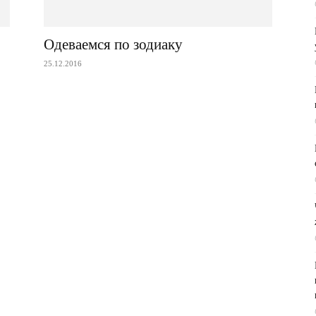
Одеваемся по зодиаку
25.12.2016