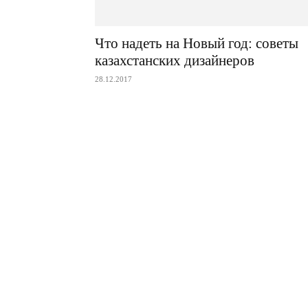
Что надеть на Новый год: советы
казахстанских дизайнеров
28.12.2017