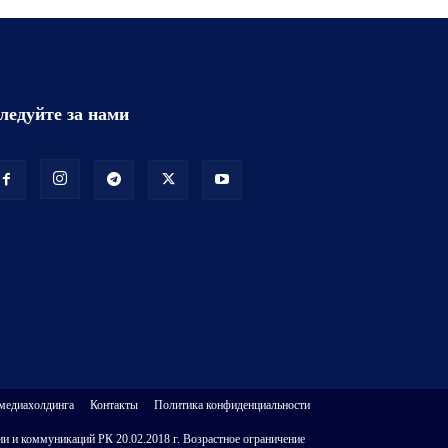
ледуйте за нами
 медиахолдинга
Контакты
Политика конфиденциальности
и и коммуникаций РК 20.02.2018 г. Возрастное ограничение