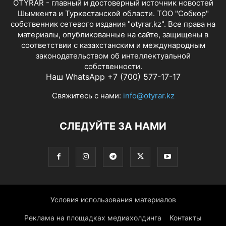
OTYRAR - главный и достоверный источник новостей
Шымкента и Туркестанской области. ТОО "Собкор"
собственник сетевого издания "otyrar.kz". Все права на
материалы, опубликованные на сайте, защищены в
соответствии с казахстанским и международным
законодательством об интеллектуальной
собственности.
Наш WhatsApp +7 (700) 577-17-17
Свяжитесь с нами:
info@otyrar.kz
СЛЕДУЙТЕ ЗА НАМИ
Условия использования материалов
Реклама на площадках медиахолдинга
Контакты