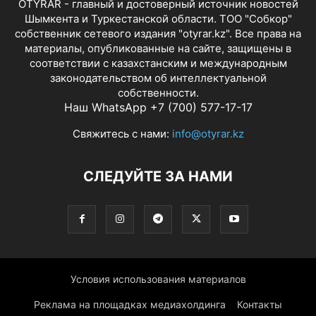
OTYRAR - главный и достоверный источник новостей
Шымкента и Туркестанской области. ТОО "Собкор"
собственник сетевого издания "otyrar.kz". Все права на
материалы, опубликованные на сайте, защищены в
соответствии с казахстанским и международным
законодательством об интеллектуальной
собственности.
Наш WhatsApp +7 (700) 577-17-17
Свяжитесь с нами:
info@otyrar.kz
СЛЕДУЙТЕ ЗА НАМИ
Условия использования материалов
Реклама на площадках медиахолдинга
Контакты