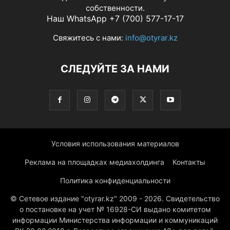
собственности.
Наш WhatsApp +7 (700) 577-17-17
Свяжитесь с нами:
info@otyrar.kz
СЛЕДУЙТЕ ЗА НАМИ
Условия использования материалов
Реклама на площадках медиахолдинга
Контакты
Политика конфиденциальности
© Сетевое издание "otyrar.kz" 2009 - 2026. Свидетельство
о постановке на учет № 16928-СИ выдано комитетом
информации Министерства информации и коммуникаций