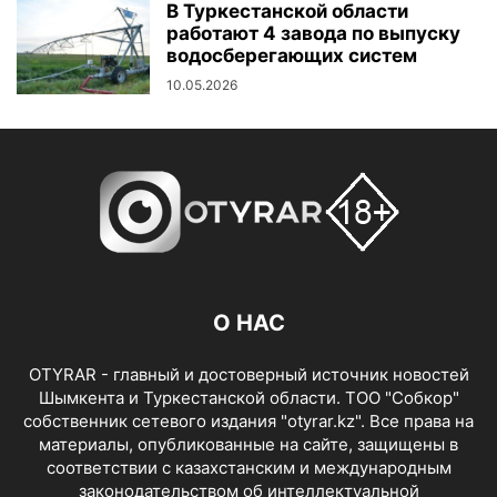
В Туркестанской области
работают 4 завода по выпуску
водосберегающих систем
10.05.2026
О НАС
OTYRAR - главный и достоверный источник новостей
Шымкента и Туркестанской области. ТОО "Собкор"
собственник сетевого издания "otyrar.kz". Все права на
материалы, опубликованные на сайте, защищены в
соответствии с казахстанским и международным
законодательством об интеллектуальной