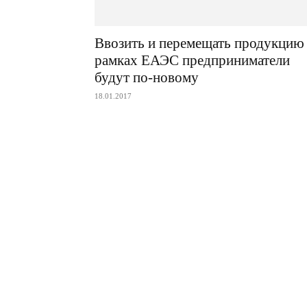
Ввозить и перемещать продукцию
рамках ЕАЭС предприниматели
будут по-новому
18.01.2017