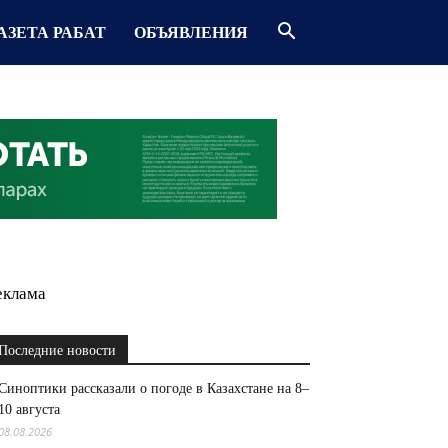
АЗЕТА РАБАТ
ОБЪЯВЛЕНИЯ
еклама
Последние новости
Синоптики рассказали о погоде в Казахстане на 8–
10 августа
08.08.2026