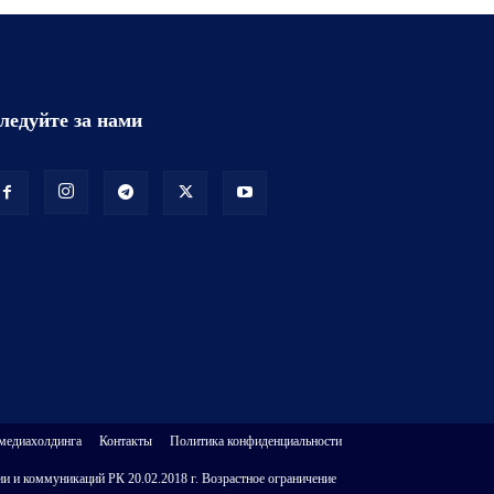
ледуйте за нами
 медиахолдинга
Контакты
Политика конфиденциальности
и и коммуникаций РК 20.02.2018 г. Возрастное ограничение