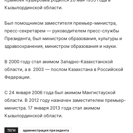
Кызылординской области.
Был помощником заместителя премьер-министра,
пресс-секретарем — руководителем пресс-службы
Президента, был министром образования, культуры и
здравоохранения, министром образования и науки.
В 2000 году стал акимом Западно-Казахстанской
области, а в 2003 — послом Казахстана в Российской
Федерации.
С 24 января 2006 года был акимом Мангистауской
области. В 2012 году назначен заместителем премьер-
министра. 17 января 2013 года стал акимом
Кызылординской области.
ТЕГИ
администрация президента