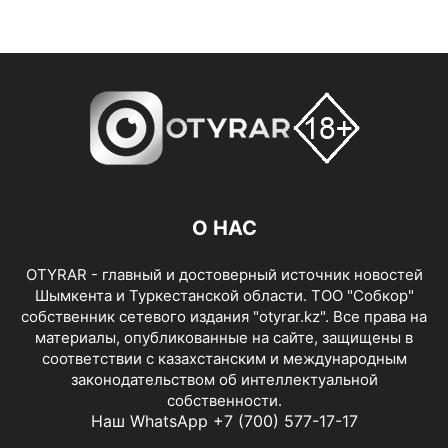
О НАС
OTYRAR - главный и достоверный источник новостей
Шымкента и Туркестанской области. ТОО "Собкор"
собственник сетевого издания "otyrar.kz". Все права на
материалы, опубликованные на сайте, защищены в
соответствии с казахстанским и международным
законодательством об интеллектуальной
собственности.
Наш WhatsApp +7 (700) 577-17-17