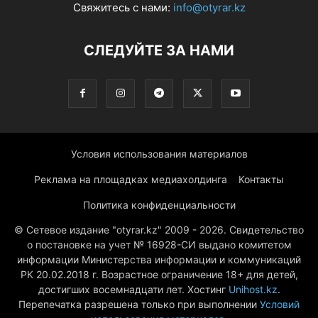
Свяжитесь с нами:
info@otyrar.kz
СЛЕДУЙТЕ ЗА НАМИ
Условия использования материалов
Реклама на площадках медиахолдинга
Контакты
Политика конфиденциальности
© Сетевое издание "otyrar.kz" 2009 - 2026. Свидетельство
о постановке на учет № 16928-СИ выдано комитетом
информации Министерства информации и коммуникаций
РК 20.02.2018 г. Возрастное ограничение 18+ для детей,
достигших восемнадцати лет. Хостинг
Unihost.kz
.
Перепечатка разрешена только при выполнении
Условий