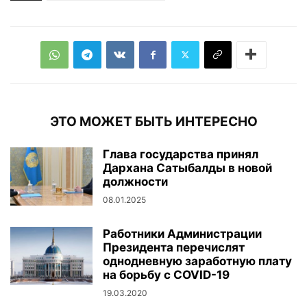
ЭТО МОЖЕТ БЫТЬ ИНТЕРЕСНО
Глава государства принял
Дархана Сатыбалды в новой
должности
08.01.2025
Работники Администрации
Президента перечислят
однодневную заработную плату
на борьбу с COVID-19
19.03.2020