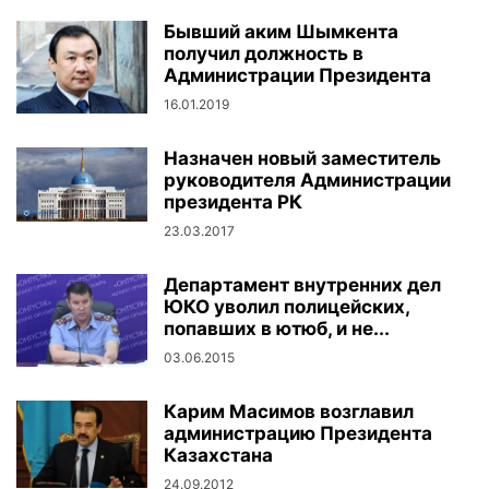
Бывший аким Шымкента
получил должность в
Администрации Президента
16.01.2019
Назначен новый заместитель
руководителя Администрации
президента РК
23.03.2017
Департамент внутренних дел
ЮКО уволил полицейских,
попавших в ютюб, и не...
03.06.2015
Карим Масимов возглавил
администрацию Президента
Казахстана
24.09.2012