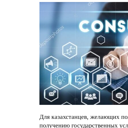
Для казахстанцев, желающих по
получению государственных усл