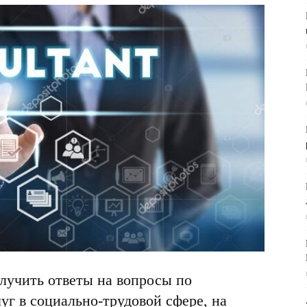
лучить ответы на вопросы по
уг в социально-трудовой сфере, на