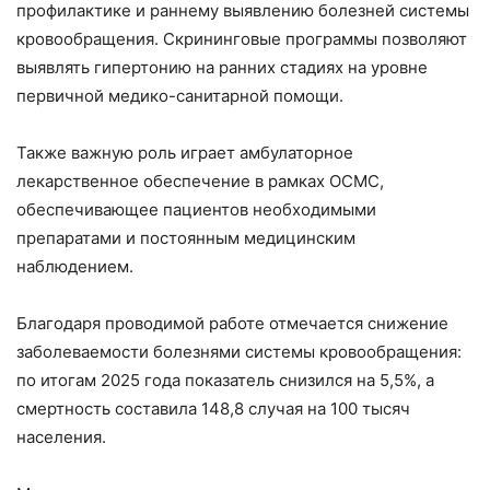
профилактике и раннему выявлению болезней системы
кровообращения. Скрининговые программы позволяют
выявлять гипертонию на ранних стадиях на уровне
первичной медико-санитарной помощи.
Также важную роль играет амбулаторное
лекарственное обеспечение в рамках ОСМС,
обеспечивающее пациентов необходимыми
препаратами и постоянным медицинским
наблюдением.
Благодаря проводимой работе отмечается снижение
заболеваемости болезнями системы кровообращения:
по итогам 2025 года показатель снизился на 5,5%, а
смертность составила 148,8 случая на 100 тысяч
населения.