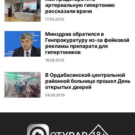
артериальную гипертонию
рассказали врачи
17.05.2023
Минздрав обратился в
Генпрокуратуру из-за фейковой
рекламы препарата для
гипертоников
16.08.2019
В Ордабасинской центральной
районной больнице прошел День
открытых дверей
08.06.2019