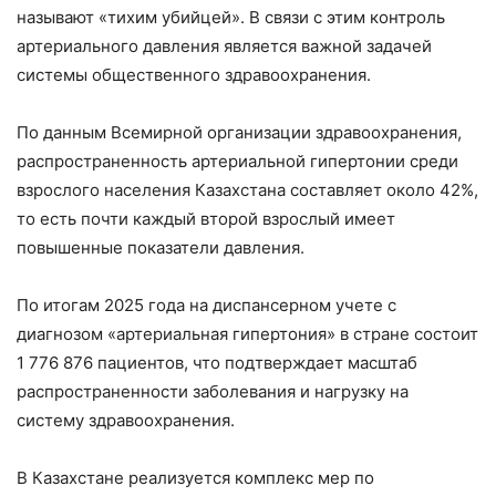
называют «тихим убийцей». В связи с этим контроль
артериального давления является важной задачей
системы общественного здравоохранения.
По данным Всемирной организации здравоохранения,
распространенность артериальной гипертонии среди
взрослого населения Казахстана составляет около 42%,
то есть почти каждый второй взрослый имеет
повышенные показатели давления.
По итогам 2025 года на диспансерном учете с
диагнозом «артериальная гипертония» в стране состоит
1 776 876 пациентов, что подтверждает масштаб
распространенности заболевания и нагрузку на
систему здравоохранения.
В Казахстане реализуется комплекс мер по