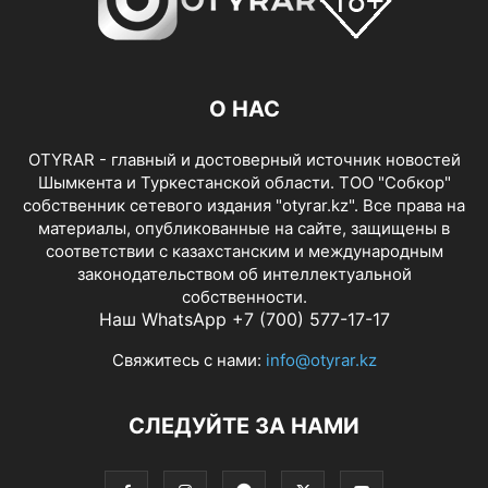
О НАС
OTYRAR - главный и достоверный источник новостей
Шымкента и Туркестанской области. ТОО "Собкор"
собственник сетевого издания "otyrar.kz". Все права на
материалы, опубликованные на сайте, защищены в
соответствии с казахстанским и международным
законодательством об интеллектуальной
собственности.
Наш WhatsApp +7 (700) 577-17-17
Свяжитесь с нами:
info@otyrar.kz
СЛЕДУЙТЕ ЗА НАМИ