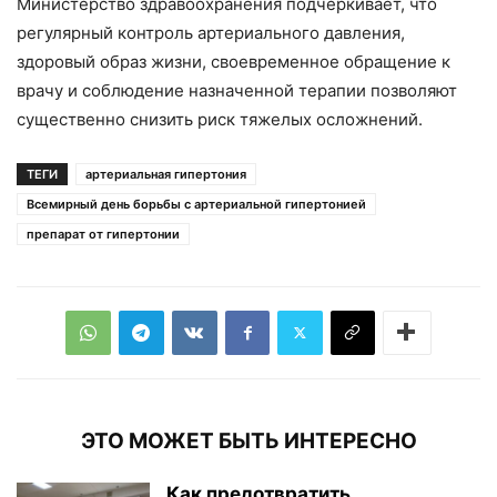
Министерство здравоохранения подчеркивает, что
регулярный контроль артериального давления,
здоровый образ жизни, своевременное обращение к
врачу и соблюдение назначенной терапии позволяют
существенно снизить риск тяжелых осложнений.
ТЕГИ
артериальная гипертония
Всемирный день борьбы с артериальной гипертонией
препарат от гипертонии
ЭТО МОЖЕТ БЫТЬ ИНТЕРЕСНО
Как предотвратить