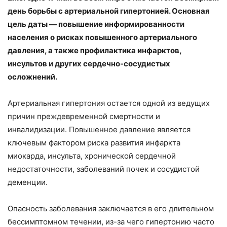
день борьбы с артериальной гипертонией. Основная
цель даты — повышение информированности
населения о рисках повышенного артериального
давления, а также профилактика инфарктов,
инсультов и других сердечно-сосудистых
осложнений.
Артериальная гипертония остается одной из ведущих
причин преждевременной смертности и
инвалидизации. Повышенное давление является
ключевым фактором риска развития инфаркта
миокарда, инсульта, хронической сердечной
недостаточности, заболеваний почек и сосудистой
деменции.
Опасность заболевания заключается в его длительном
бессимптомном течении, из-за чего гипертонию часто