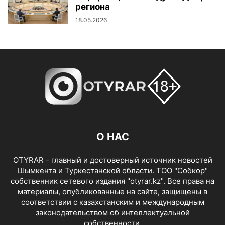
региона
18.05.2026
О НАС
OTYRAR - главный и достоверный источник новостей
Шымкента и Туркестанской области. ТОО "Собкор"
собственник сетевого издания "otyrar.kz". Все права на
материалы, опубликованные на сайте, защищены в
соответствии с казахстанским и международным
законодательством об интеллектуальной
собственности.