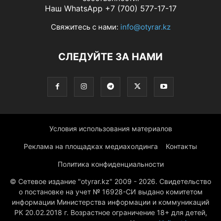
Наш WhatsApp +7 (700) 577-17-17
Свяжитесь с нами:
info@otyrar.kz
СЛЕДУЙТЕ ЗА НАМИ
Условия использования материалов
Реклама на площадках медиахолдинга
Контакты
Политика конфиденциальности
© Сетевое издание "otyrar.kz" 2009 - 2026. Свидетельство
о постановке на учет № 16928-СИ выдано комитетом
информации Министерства информации и коммуникаций
РК 20.02.2018 г. Возрастное ограничение 18+ для детей,