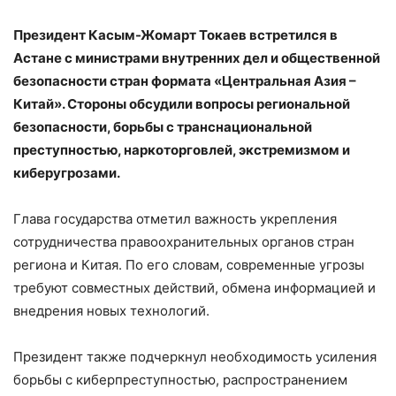
Президент Касым-Жомарт Токаев встретился в
Астане с министрами внутренних дел и общественной
безопасности стран формата «Центральная Азия –
Китай». Стороны обсудили вопросы региональной
безопасности, борьбы с транснациональной
преступностью, наркоторговлей, экстремизмом и
киберугрозами.
Глава государства отметил важность укрепления
сотрудничества правоохранительных органов стран
региона и Китая. По его словам, современные угрозы
требуют совместных действий, обмена информацией и
внедрения новых технологий.
Президент также подчеркнул необходимость усиления
борьбы с киберпреступностью, распространением