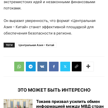
экстремистских идей и незаконными финансовыми
потоками.
Он выразил уверенность, что формат «Центральная
Азия – Китай» станет эффективной площадкой для
обеспечения безопасности в регионе.
ТЕГИ
Центральная Азия – Китай
ЭТО МОЖЕТ БЫТЬ ИНТЕРЕСНО
Токаев призвал усилить обмен
информацией между МВД стран