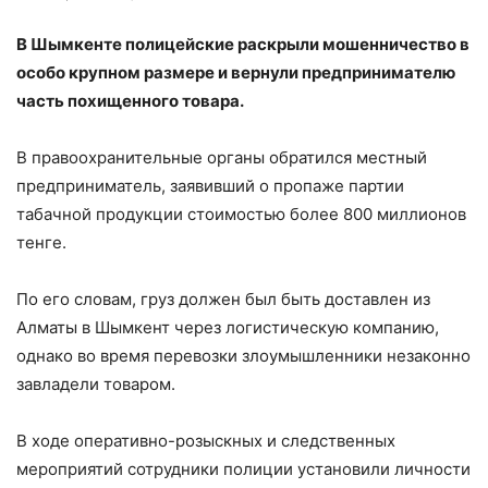
В Шымкенте полицейские раскрыли мошенничество в
особо крупном размере и вернули предпринимателю
часть похищенного товара.
В правоохранительные органы обратился местный
предприниматель, заявивший о пропаже партии
табачной продукции стоимостью более 800 миллионов
тенге.
По его словам, груз должен был быть доставлен из
Алматы в Шымкент через логистическую компанию,
однако во время перевозки злоумышленники незаконно
завладели товаром.
В ходе оперативно-розыскных и следственных
мероприятий сотрудники полиции установили личности