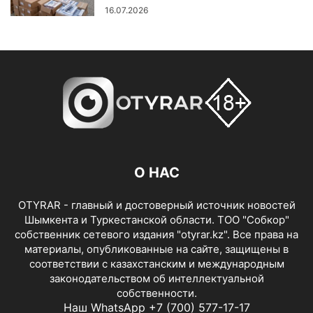
16.07.2026
О НАС
OTYRAR - главный и достоверный источник новостей
Шымкента и Туркестанской области. ТОО "Собкор"
собственник сетевого издания "otyrar.kz". Все права на
материалы, опубликованные на сайте, защищены в
соответствии с казахстанским и международным
законодательством об интеллектуальной
собственности.
Наш WhatsApp +7 (700) 577-17-17