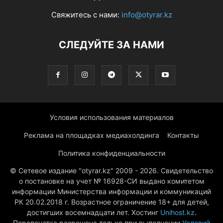
Свяжитесь с нами:
info@otyrar.kz
СЛЕДУЙТЕ ЗА НАМИ
Условия использования материалов
Реклама на площадках медиахолдинга
Контакты
Политика конфиденциальности
© Сетевое издание "otyrar.kz" 2009 - 2026. Свидетельство
о постановке на учет № 16928-СИ выдано комитетом
информации Министерства информации и коммуникаций
РК 20.02.2018 г. Возрастное ограничение 18+ для детей,
достигших восемнадцати лет. Хостинг
Unihost.kz
.
Перепечатка разрешена только при выполнении
Условий