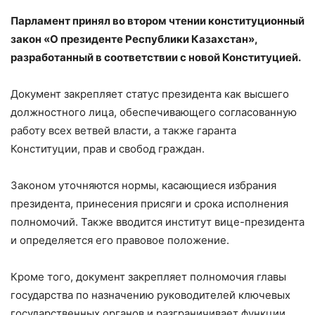
Парламент принял во втором чтении конституционный
закон «О президенте Республики Казахстан»,
разработанный в соответствии с новой Конституцией.
Документ закрепляет статус президента как высшего
должностного лица, обеспечивающего согласованную
работу всех ветвей власти, а также гаранта
Конституции, прав и свобод граждан.
Законом уточняются нормы, касающиеся избрания
президента, принесения присяги и срока исполнения
полномочий. Также вводится институт вице-президента
и определяется его правовое положение.
Кроме того, документ закрепляет полномочия главы
государства по назначению руководителей ключевых
государственных органов и разграничивает функции