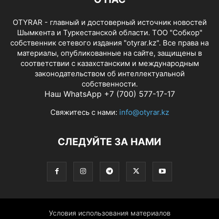
OTYRAR - главный и достоверный источник новостей
Шымкента и Туркестанской области. ТОО "Собкор"
собственник сетевого издания "otyrar.kz". Все права на
материалы, опубликованные на сайте, защищены в
соответствии с казахстанским и международным
законодательством об интеллектуальной
собственности.
Наш WhatsApp +7 (700) 577-17-17
Свяжитесь с нами:
info@otyrar.kz
СЛЕДУЙТЕ ЗА НАМИ
Условия использования материалов