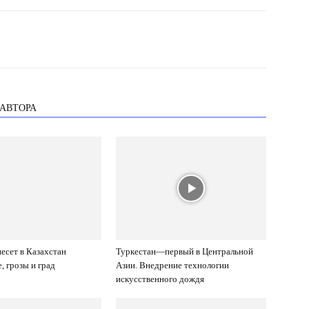
 АВТОРА
есет в Казахстан
Туркестан—первый в Центральной
, грозы и град
Азии. Внедрение технологии
искусственного дождя