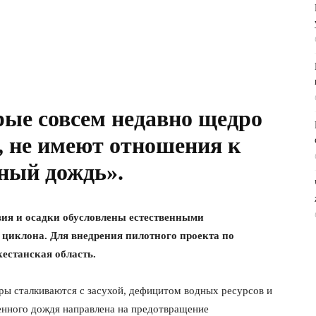
рые совсем недавно щедро
, не имеют отношения к
ный дождь».
вия и осадки обусловлены естественными
циклона. Для внедрения пилотного проекта по
естанская область.
ры сталкиваются с засухой, дефицитом водных ресурсов и
енного дождя направлена на предотвращение