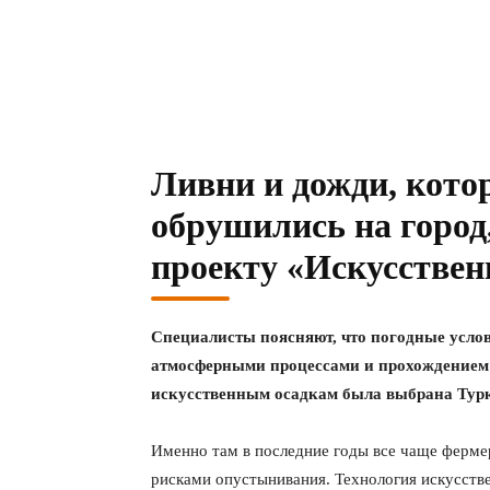
Ливни и дожди, кото
обрушились на город
проекту «Искусствен
Специалисты поясняют, что погодные усло
атмосферными процессами и прохождением 
искусственным осадкам была выбрана Турк
Именно там в последние годы все чаще ферме
рисками опустынивания. Технология искусств