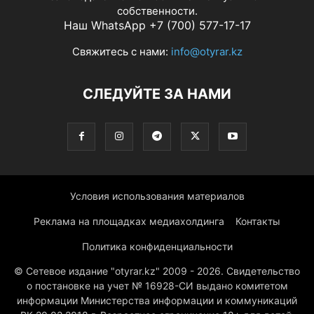
собственности.
Наш WhatsApp +7 (700) 577-17-17
Свяжитесь с нами:
info@otyrar.kz
СЛЕДУЙТЕ ЗА НАМИ
Условия использования материалов
Реклама на площадках медиахолдинга
Контакты
Политика конфиденциальности
© Сетевое издание "otyrar.kz" 2009 - 2026. Свидетельство
о постановке на учет № 16928-СИ выдано комитетом
информации Министерства информации и коммуникаций