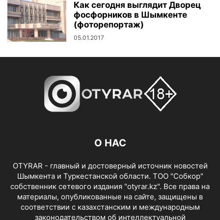
Как сегодня выглядит Дворец
фосфорников в Шымкенте
(фоторепортаж)
05.01.2017
О НАС
OTYRAR - главный и достоверный источник новостей
Шымкента и Туркестанской области. ТОО "Собкор"
собственник сетевого издания "otyrar.kz". Все права на
материалы, опубликованные на сайте, защищены в
соответствии с казахстанским и международным
законодательством об интеллектуальной