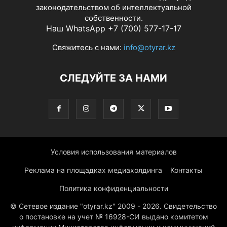
законодательством об интеллектуальной
собственности.
Наш WhatsApp +7 (700) 577-17-17
Свяжитесь с нами:
info@otyrar.kz
СЛЕДУЙТЕ ЗА НАМИ
Условия использования материалов
Реклама на площадках медиахолдинга
Контакты
Политика конфиденциальности
© Сетевое издание "otyrar.kz" 2009 - 2026. Свидетельство
о постановке на учет № 16928-СИ выдано комитетом