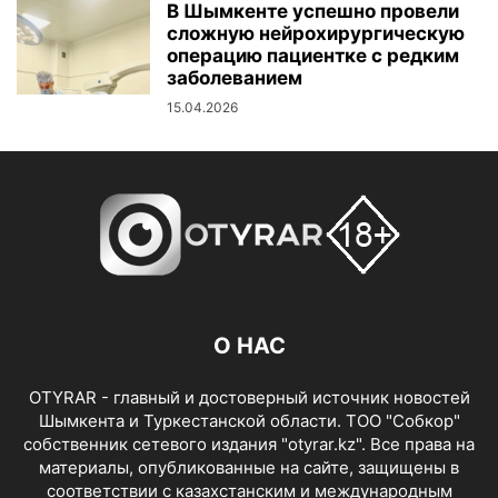
В Шымкенте успешно провели
сложную нейрохирургическую
операцию пациентке с редким
заболеванием
15.04.2026
О НАС
OTYRAR - главный и достоверный источник новостей
Шымкента и Туркестанской области. ТОО "Собкор"
собственник сетевого издания "otyrar.kz". Все права на
материалы, опубликованные на сайте, защищены в
соответствии с казахстанским и международным