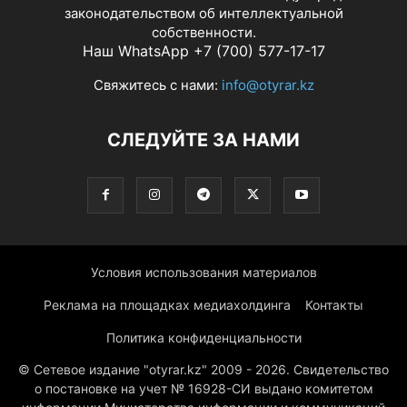
законодательством об интеллектуальной
собственности.
Наш WhatsApp +7 (700) 577-17-17
Свяжитесь с нами:
info@otyrar.kz
СЛЕДУЙТЕ ЗА НАМИ
Условия использования материалов
Реклама на площадках медиахолдинга
Контакты
Политика конфиденциальности
© Сетевое издание "otyrar.kz" 2009 - 2026. Свидетельство
о постановке на учет № 16928-СИ выдано комитетом