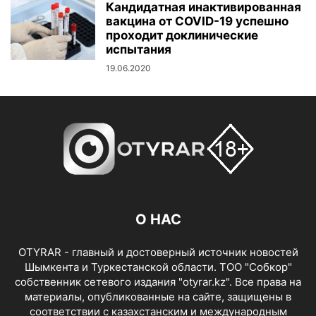
Кандидатная инактивированная
вакцина от COVID-19 успешно
проходит доклинические
испытания
19.06.2020
О НАС
OTYRAR - главный и достоверный источник новостей
Шымкента и Туркестанской области. ТОО "Собкор"
собственник сетевого издания "otyrar.kz". Все права на
материалы, опубликованные на сайте, защищены в
соответствии с казахстанским и международным