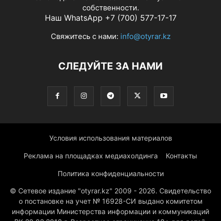
собственности.
Наш WhatsApp +7 (700) 577-17-17
Свяжитесь с нами:
info@otyrar.kz
СЛЕДУЙТЕ ЗА НАМИ
Условия использования материалов
Реклама на площадках медиахолдинга
Контакты
Политика конфиденциальности
© Сетевое издание "otyrar.kz" 2009 - 2026. Свидетельство
о постановке на учет № 16928-СИ выдано комитетом
информации Министерства информации и коммуникаций