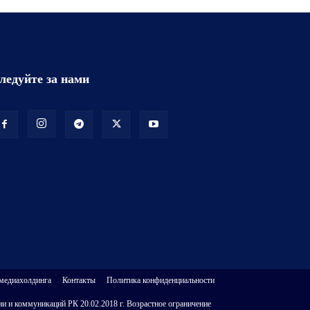
ледуйте за нами
 медиахолдинга
Контакты
Политика конфиденциальности
и и коммуникаций РК 20.02.2018 г. Возрастное ограничение