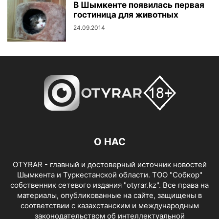
В Шымкенте появилась первая
гостиница для животных
24.09.2014
О НАС
OTYRAR - главный и достоверный источник новостей
Шымкента и Туркестанской области. ТОО "Собкор"
собственник сетевого издания "otyrar.kz". Все права на
материалы, опубликованные на сайте, защищены в
соответствии с казахстанским и международным
законодательством об интеллектуальной