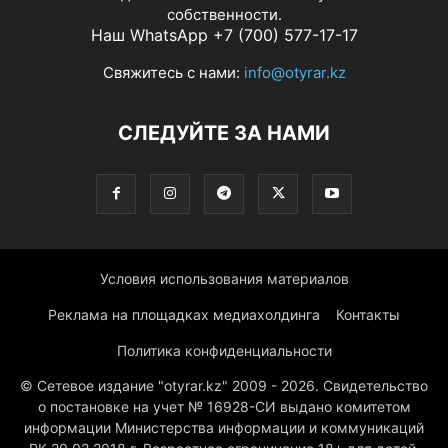
собственности.
Наш WhatsApp +7 (700) 577-17-17
Свяжитесь с нами:
info@otyrar.kz
СЛЕДУЙТЕ ЗА НАМИ
Условия использования материалов
Реклама на площадках медиахолдинга
Контакты
Политика конфиденциальности
© Сетевое издание "otyrar.kz" 2009 - 2026. Свидетельство
о постановке на учет № 16928-СИ выдано комитетом
информации Министерства информации и коммуникаций