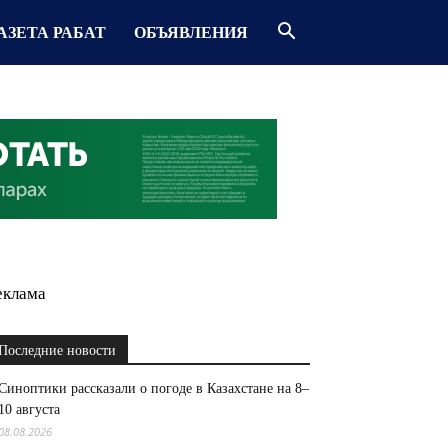
АЗЕТА РАБАТ
ОБЪЯВЛЕНИЯ
еклама
Последние новости
Синоптики рассказали о погоде в Казахстане на 8–
10 августа
08.08.2026