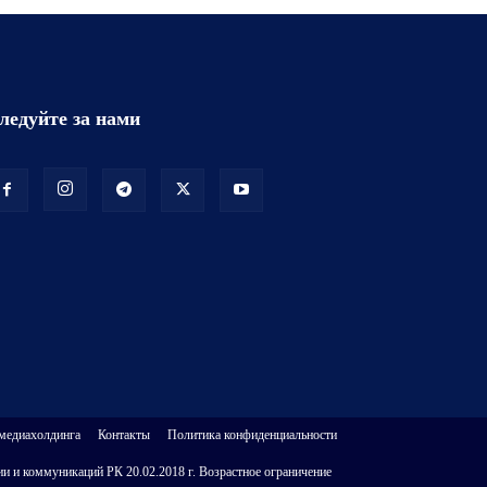
ледуйте за нами
 медиахолдинга
Контакты
Политика конфиденциальности
и и коммуникаций РК 20.02.2018 г. Возрастное ограничение