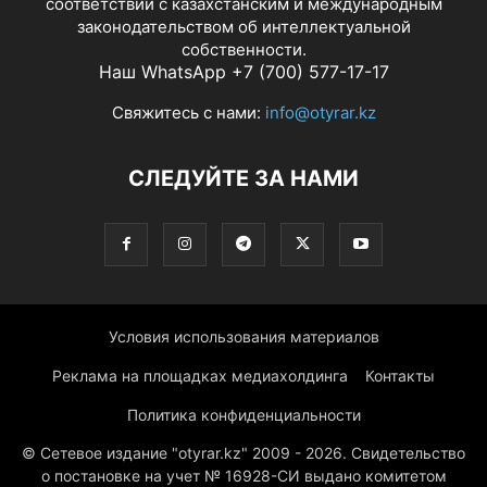
соответствии с казахстанским и международным
законодательством об интеллектуальной
собственности.
Наш WhatsApp +7 (700) 577-17-17
Свяжитесь с нами:
info@otyrar.kz
СЛЕДУЙТЕ ЗА НАМИ
Условия использования материалов
Реклама на площадках медиахолдинга
Контакты
Политика конфиденциальности
© Сетевое издание "otyrar.kz" 2009 - 2026. Свидетельство
о постановке на учет № 16928-СИ выдано комитетом