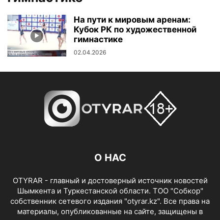
На пути к мировым аренам:
Кубок РК по художественной
гимнастике
02.04.2026
О НАС
OTYRAR - главный и достоверный источник новостей
Шымкента и Туркестанской области. ТОО "Собкор"
собственник сетевого издания "otyrar.kz". Все права на
материалы, опубликованные на сайте, защищены в