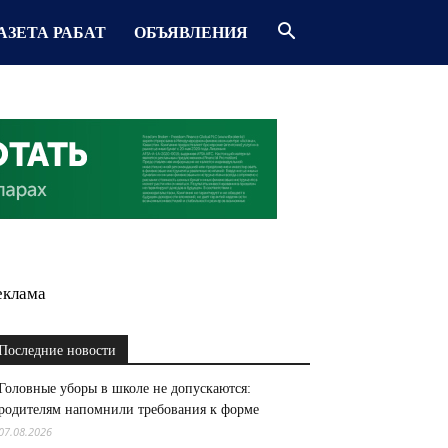
АЗЕТА РАБАТ
ОБЪЯВЛЕНИЯ
еклама
Последние новости
Головные уборы в школе не допускаются:
родителям напомнили требования к форме
07.08.2026