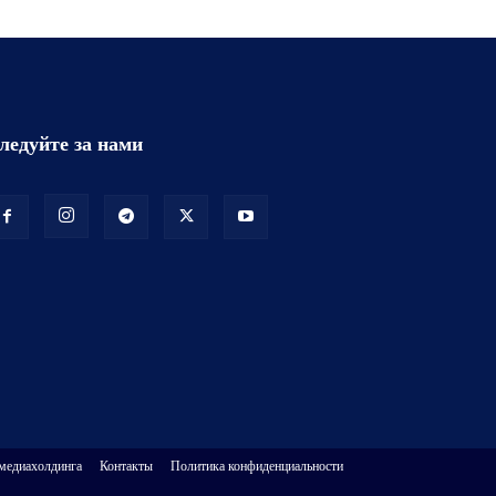
ледуйте за нами
 медиахолдинга
Контакты
Политика конфиденциальности