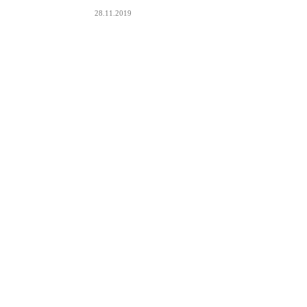
28.11.2019