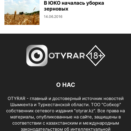
В ЮКО началась уборка
зерновых
14.06.2016
О НАС
OTYRAR - главный и достоверный источник новостей
Шымкента и Туркестанской области. ТОО "Собкор"
собственник сетевого издания "otyrar.kz". Все права на
материалы, опубликованные на сайте, защищены в
соответствии с казахстанским и международным
законодательством об интеллектуальной