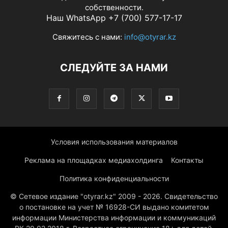
собственности.
Наш WhatsApp +7 (700) 577-17-17
Свяжитесь с нами:
info@otyrar.kz
СЛЕДУЙТЕ ЗА НАМИ
Условия использования материалов
Реклама на площадках медиахолдинга
Контакты
Политика конфиденциальности
© Сетевое издание "otyrar.kz" 2009 - 2026. Свидетельство
о постановке на учет № 16928-СИ выдано комитетом
информации Министерства информации и коммуникаций