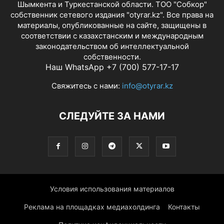
Шымкента и Туркестанской области. ТОО "Собкор"
собственник сетевого издания "otyrar.kz". Все права на
материалы, опубликованные на сайте, защищены в
соответствии с казахстанским и международным
законодательством об интеллектуальной
собственности.
Наш WhatsApp +7 (700) 577-17-17
Свяжитесь с нами:
info@otyrar.kz
СЛЕДУЙТЕ ЗА НАМИ
Условия использования материалов
Реклама на площадках медиахолдинга
Контакты