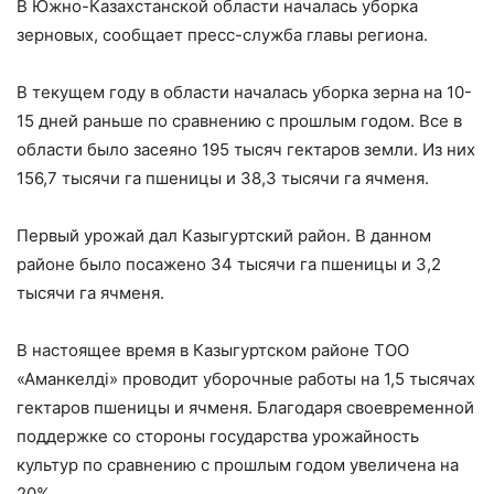
В Южно-Казахстанской области началась уборка
зерновых, сообщает пресс-служба главы региона.
В текущем году в области началась уборка зерна на 10-
15 дней раньше по сравнению с прошлым годом. Все в
области было засеяно 195 тысяч гектаров земли. Из них
156,7 тысячи га пшеницы и 38,3 тысячи га ячменя.
Первый урожай дал Казыгуртский район. В данном
районе было посажено 34 тысячи га пшеницы и 3,2
тысячи га ячменя.
В настоящее время в Казыгуртском районе ТОО
«Аманкелді» проводит уборочные работы на 1,5 тысячах
гектаров пшеницы и ячменя. Благодаря своевременной
поддержке со стороны государства урожайность
культур по сравнению с прошлым годом увеличена на
20%.