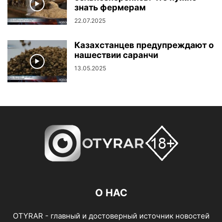
знать фермерам
22.07.2025
Казахстанцев предупреждают о
нашествии саранчи
13.05.2025
О НАС
OTYRAR - главный и достоверный источник новостей