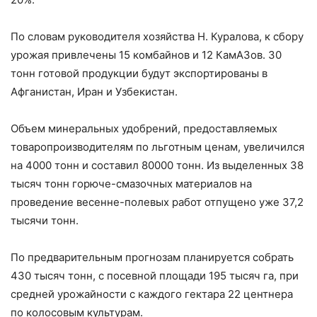
По словам руководителя хозяйства Н. Куралова, к сбору
урожая привлечены 15 комбайнов и 12 КамАЗов. 30
тонн готовой продукции будут экспортированы в
Афганистан, Иран и Узбекистан.
Объем минеральных удобрений, предоставляемых
товаропроизводителям по льготным ценам, увеличился
на 4000 тонн и составил 80000 тонн. Из выделенных 38
тысяч тонн горюче-смазочных материалов на
проведение весенне-полевых работ отпущено уже 37,2
тысячи тонн.
По предварительным прогнозам планируется собрать
430 тысяч тонн, с посевной площади 195 тысяч га, при
средней урожайности с каждого гектара 22 центнера
по колосовым культурам.