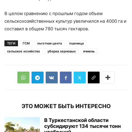
В целом сравнению с прошлым годом объем
сельскохозяйственных культур увеличился на 4000 га и
составил в общем 780 тысяч гектаров.
ТЕГИ
ГСМ
льготная цента
пшеница
сельское хозяйство
уборка зерновых
ячмень
ЭТО МОЖЕТ БЫТЬ ИНТЕРЕСНО
В Туркестанской области
субсидируют 134 тысячи тонн