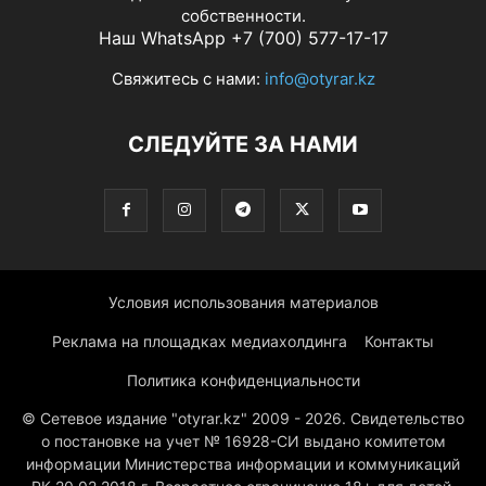
собственности.
Наш WhatsApp +7 (700) 577-17-17
Свяжитесь с нами:
info@otyrar.kz
СЛЕДУЙТЕ ЗА НАМИ
Условия использования материалов
Реклама на площадках медиахолдинга
Контакты
Политика конфиденциальности
© Сетевое издание "otyrar.kz" 2009 - 2026. Свидетельство
о постановке на учет № 16928-СИ выдано комитетом
информации Министерства информации и коммуникаций