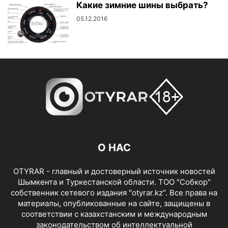
Какие зимние шины выбрать?
05.12.2016
О НАС
OTYRAR - главный и достоверный источник новостей
Шымкента и Туркестанской области. ТОО "Собкор"
собственник сетевого издания "otyrar.kz". Все права на
материалы, опубликованные на сайте, защищены в
соответствии с казахстанским и международным
законодательством об интеллектуальной