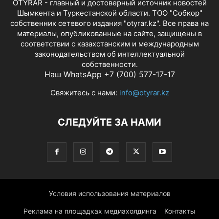
OTYRAR - главный и достоверный источник новостей
Шымкента и Туркестанской области. ТОО "Собкор"
собственник сетевого издания "otyrar.kz". Все права на
материалы, опубликованные на сайте, защищены в
соответствии с казахстанским и международным
законодательством об интеллектуальной
собственности.
Наш WhatsApp +7 (700) 577-17-17
Свяжитесь с нами:
info@otyrar.kz
СЛЕДУЙТЕ ЗА НАМИ
Условия использования материалов
Реклама на площадках медиахолдинга
Контакты