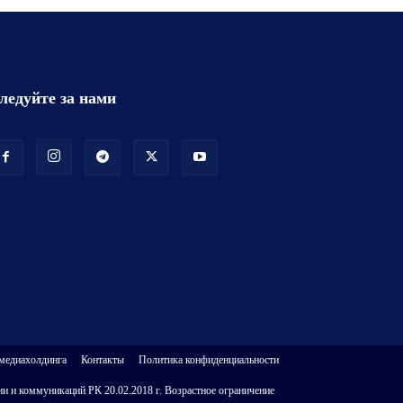
ледуйте за нами
 медиахолдинга
Контакты
Политика конфиденциальности
и и коммуникаций РК 20.02.2018 г. Возрастное ограничение