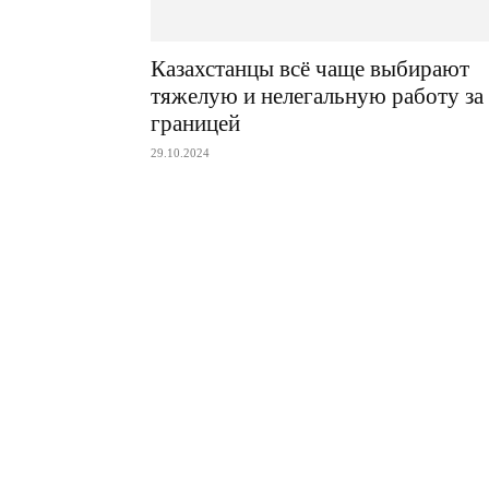
Казахстанцы всё чаще выбирают
тяжелую и нелегальную работу за
границей
29.10.2024