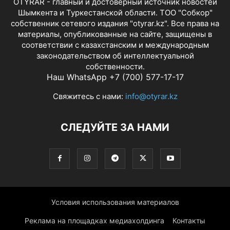
OTYRAR - главный и достоверный источник новостей
Шымкента и Туркестанской области. ТОО "Собкор"
собственник сетевого издания "otyrar.kz". Все права на
материалы, опубликованные на сайте, защищены в
соответствии с казахстанским и международным
законодательством об интеллектуальной
собственности.
Наш WhatsApp +7 (700) 577-17-17
Свяжитесь с нами:
info@otyrar.kz
СЛЕДУЙТЕ ЗА НАМИ
Условия использования материалов
Реклама на площадках медиахолдинга
Контакты