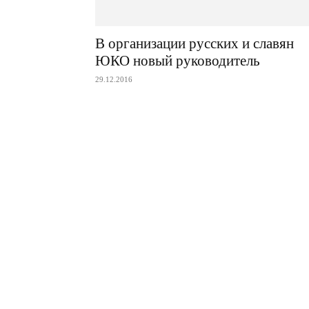
В организации русских и славян
ЮКО новый руководитель
29.12.2016