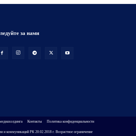
ледуйте за нами
 медиахолдинга
Контакты
Политика конфиденциальности
и и коммуникаций РК 20.02.2018 г. Возрастное ограничение