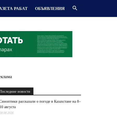
АЗЕТА РАБАТ
ОБЪЯВЛЕНИЯ
еклама
Последние новости
Синоптики рассказали о погоде в Казахстане на 8–
10 августа
08.08.2026