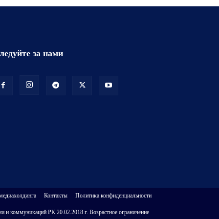
ледуйте за нами
 медиахолдинга
Контакты
Политика конфиденциальности
и и коммуникаций РК 20.02.2018 г. Возрастное ограничение