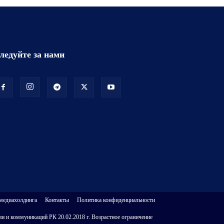
ледуйте за нами
 медиахолдинга
Контакты
Политика конфиденциальности
и и коммуникаций РК 20.02.2018 г. Возрастное ограничение