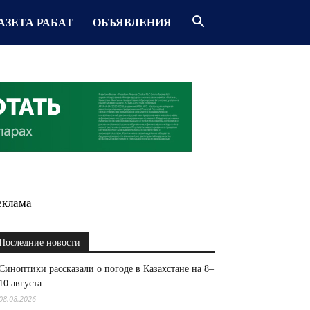
АЗЕТА РАБАТ
ОБЪЯВЛЕНИЯ
еклама
Последние новости
Синоптики рассказали о погоде в Казахстане на 8–
10 августа
08.08.2026